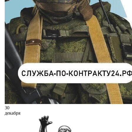
30
декабря