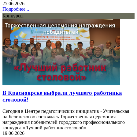
25.06.2026
Подробнее...
Конкурсы
В Красноярске выбрали лучшего работника
столовой!
Сегодня в Центре педагогических инициатив «Учительская
на Белинского» состоялась Торжественная церемония
награждения победителей городского профессионального
конкурса «Лучший работник столовой».
19.06.2026