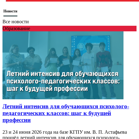
Новости
Все новости
Образование
Летний интенсив для обучающихся психолого-
педагогических классов: шаг к будущей
профессии
23 и 24 июня 2026 года на базе КГПУ им. В. П. Астафьева
прошёл летний интенсив для обучающихся психолого-