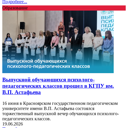
Подробнее...
Образование
Выпускной обучающихся психолого-
педагогических классов прошел в КГПУ им.
В.П. Астафьева
16 июня в Красноярском государственном педагогическом
университете имени В.П. Астафьева состоялся
торжественный выпускной вечер обучающихся психолого-
педагогических классов.
19.06.2026