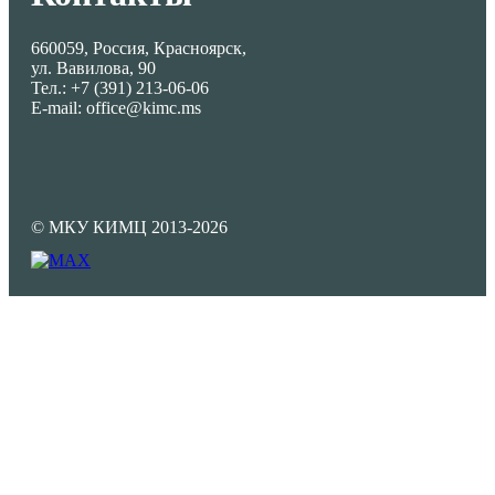
660059, Россия, Красноярск,
ул. Вавилова, 90
Тел.: +7 (391) 213-06-06
E-mail: office@kimc.ms
© МКУ КИМЦ 2013-2026