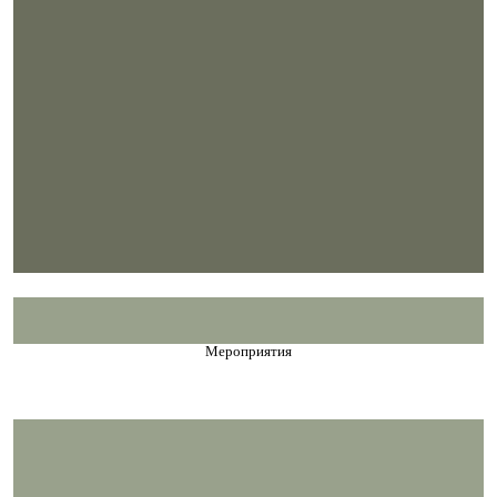
Мероприятия