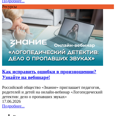
Подробнее...
Ресурсы
Как исправить ошибки в произношении?
Узнайте на вебинаре!
Российской общество «Знание» приглашает педагогов,
родителей и детей на онлайн-вебинар «Логопедический
детектив: дело о пропавших звуках»
17.06.2026
Подробнее...
←