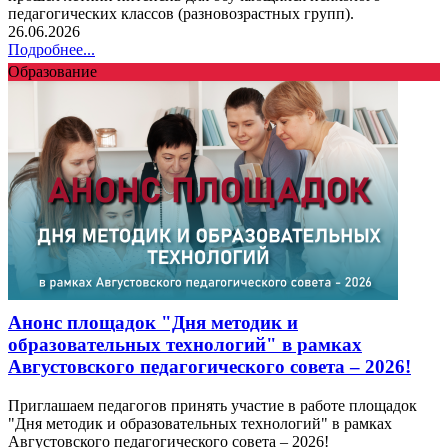
педагогических классов (разновозрастных групп).
26.06.2026
Подробнее...
Образование
Анонс площадок "Дня методик и
образовательных технологий" в рамках
Августовского педагогического совета – 2026!
Приглашаем педагогов принять участие в работе площадок
"Дня методик и образовательных технологий" в рамках
Августовского педагогического совета – 2026!