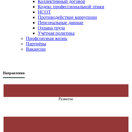
Коллективный договор
Кодекс профессиональной этики
НСОТ
Противодействие коррупции
Персональные данные
Охрана труда
Учётная политика
Профсоюзная жизнь
Партнёры
Вакансии
Направления
Развитие