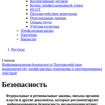
Коллективный договор
Кодекс профессиональной этики
НСОТ
Противодействие коррупции
Персональные данные
Охрана труда
Учётная политика
Профсоюзная жизнь
Партнёры
Вакансии
Ресурсы
Главная
Информационная безопасность
Противодействие
мошенничеству, профилактика терроризма и противоправных
действий
Безопасность
Федеральные и региональные законы, письма органов
власти и другие документы, которые регламентируют
информационную безопасность несовершеннолетних: