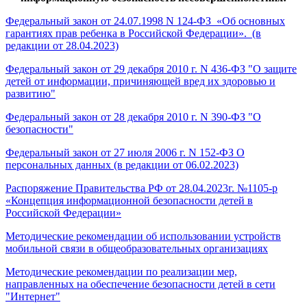
Федеральный закон от 24.07.1998 N 124-ФЗ «Об основных
гарантиях прав ребенка в Российской Федерации». (в
редакции от 28.04.2023)
Федеральный закон от 29 декабря 2010 г. N 436-ФЗ "О защите
детей от информации, причиняющей вред их здоровью и
развитию"
Федеральный закон от 28 декабря 2010 г. N 390-ФЗ "О
безопасности"
Федеральный закон от 27 июля 2006 г. N 152-ФЗ О
персональных данных (в редакции от 06.02.2023)
Распоряжение Правительства РФ от 28.04.2023г. №1105-p
«Концепция информационной безопасности детей в
Российской Федерации»
Методические рекомендации об использовании устройств
мобильной связи в общеобразовательных организациях
Методические рекомендации по реализации мер,
направленных на обеспечение безопасности детей в сети
"Интернет"