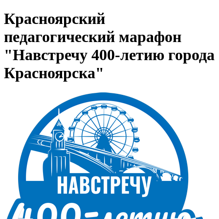
Красноярский
педагогический марафон
"Навстречу 400-летию города
Красноярска"