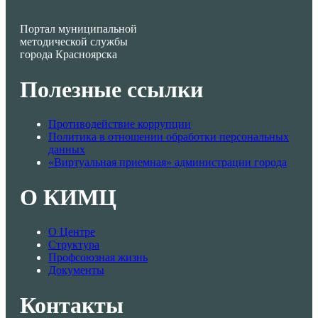
Портал муниципальной
методической службы
города Красноярска
Полезные ссылки
Противодействие коррупции
Политика в отношении обработки персональных
данных
«Виртуальная приемная» администрации города
О КИМЦ
О Центре
Структура
Профсоюзная жизнь
Документы
Контакты