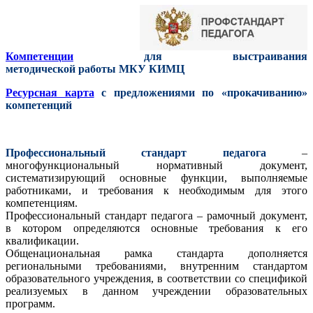
Компетенции
для выстраивания
методической работы МКУ КИМЦ
Ресурсная карта
с предложениями по «прокачиванию»
компетенций
Профессиональный стандарт педагога
–
многофункциональный нормативный документ,
систематизирующий основные функции, выполняемые
работниками, и требования к необходимым для этого
компетенциям.
Профессиональный стандарт педагога – рамочный документ,
в котором определяются основные требования к его
квалификации.
Общенациональная рамка стандарта дополняется
региональными требованиями, внутренним стандартом
образовательного учреждения, в соответствии со спецификой
реализуемых в данном учреждении образовательных
программ.