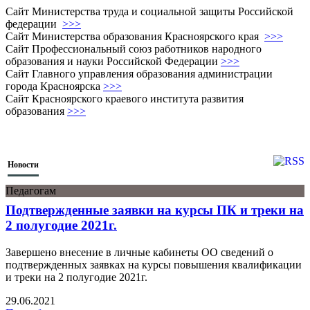
Сайт Министерства труда и социальной защиты Российской
федерации
>>>
Сайт Министерства образования Красноярского края
>>>
Сайт Профессиональный союз работников народного
образования и науки Российской Федерации
>>>
Сайт Главного управления образования администрации
города Красноярска
>>>
Сайт Красноярского краевого института развития
образования
>>>
Новости
Педагогам
Подтвержденные заявки на курсы ПК и треки на
2 полугодие 2021г.
Завершено внесение в личные кабинеты ОО сведений о
подтвержденных заявках на курсы повышения квалификации
и треки на 2 полугодие 2021г.
29.06.2021