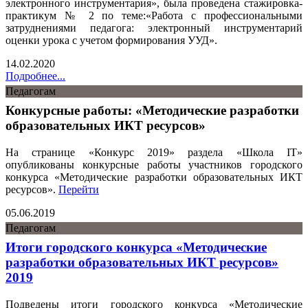
электронного инструментария», была проведена стажировка-
практикум № 2 по теме:«Работа с профессиональными
затруднениями педагога: электронный инструментарий
оценки урока с учетом формирования УУД».
14.02.2020
Подробнее...
Педагогам
Конкурсные работы: «Методические разработки
образовательных ИКТ ресурсов»
На странице «Конкурс 2019» раздела «Школа IT»
опубликованы конкурсные работы участников городского
конкурса «Методические разработки образовательных ИКТ
ресурсов».
Перейти
05.06.2019
Педагогам
Итоги городского конкурса «Методические
разработки образовательных ИКТ ресурсов»
2019
Подведены итоги городского конкурса «Методические