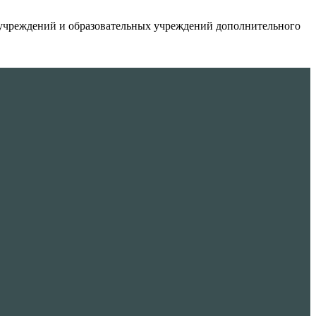
чреждений и образовательных учреждений дополнительного