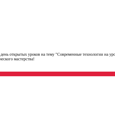
ень открытых уроков на тему "Современные технологии на урок
ческого мастерства!