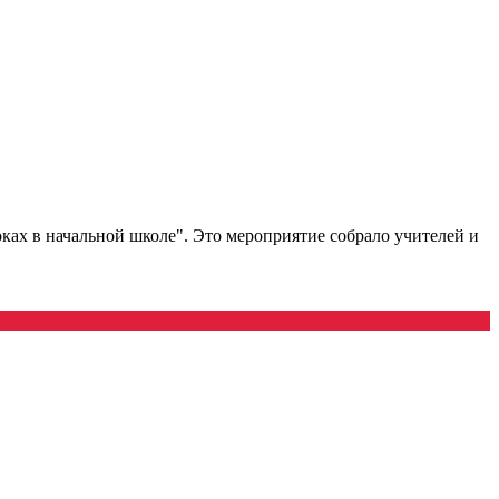
ах в начальной школе". Это мероприятие собрало учителей и