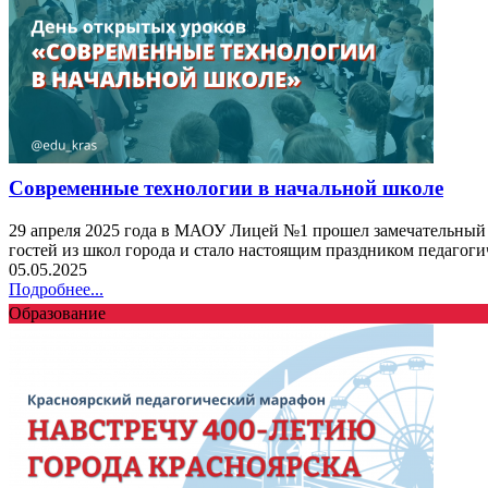
Современные технологии в начальной школе
29 апреля 2025 года в МАОУ Лицей №1 прошел замечательный д
гостей из школ города и стало настоящим праздником педагоги
05.05.2025
Подробнее...
Образование