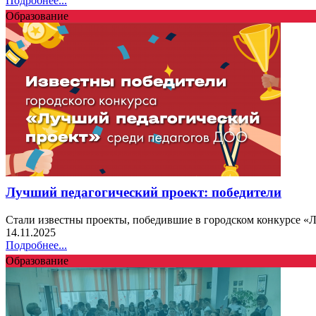
Подробнее...
Образование
Лучший педагогический проект: победители
Стали известны проекты, победившие в городском конкурсе «
14.11.2025
Подробнее...
Образование