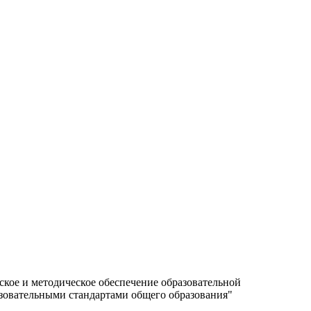
кое и методическое обеспечение образовательной
зовательными стандартами общего образования"