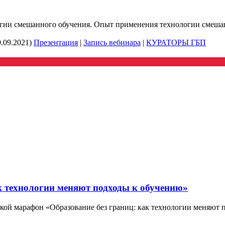
логии смешанного обучения. Опыт применения технологии смеша
.09.2021)
Презентация
|
Запись вебинара
|
КУРАТОРЫ ГБП
к технологии меняют подходы к обучению»
кой марафон «Образование без границ: как технологии меняют 