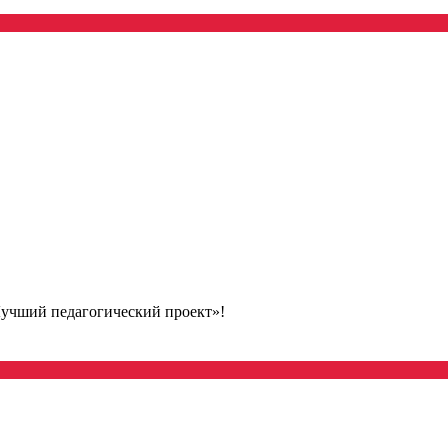
Лучший педагогический проект»!