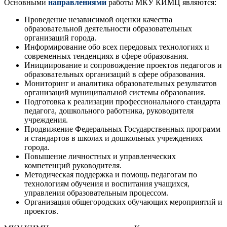
Основными
направлениями
работы МКУ КИМЦ являются:
Проведение независимой оценки качества
образовательной деятельности образовательных
организаций города.
Информирование обо всех передовых технологиях и
современных тенденциях в сфере образования.
Инициирование и сопровождение проектов педагогов и
образовательных организаций в сфере образования.
Мониторинг и аналитика образовательных результатов
организаций муниципальной системы образования.
Подготовка к реализации профессионального стандарта
педагога, дошкольного работника, руководителя
учреждения.
Продвижение Федеральных Государственных программ
и стандартов в школах и дошкольных учреждениях
города.
Повышение личностных и управленческих
компетенций руководителя.
Методическая поддержка и помощь педагогам по
технологиям обучения и воспитания учащихся,
управления образовательным процессом.
Организация общегородских обучающих мероприятий и
проектов.