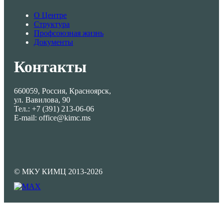
О Центре
Структура
Профсоюзная жизнь
Документы
Контакты
660059, Россия, Красноярск,
ул. Вавилова, 90
Тел.: +7 (391) 213-06-06
E-mail: office@kimc.ms
© МКУ КИМЦ 2013-2026