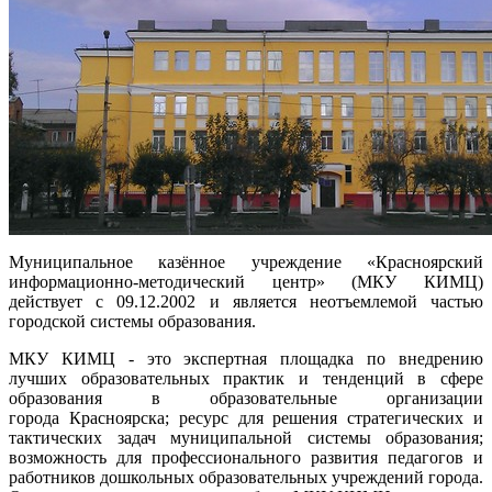
Муниципальное казённое учреждение «Красноярский
информационно-методический центр» (МКУ КИМЦ)
действует с 09.12.2002 и является неотъемлемой частью
городской системы образования.
МКУ КИМЦ - это экспертная площадка по внедрению
лучших образовательных практик и тенденций в сфере
образования в образовательные организации
города Красноярска; ресурс для решения стратегических и
тактических задач муниципальной системы образования;
возможность для профессионального развития педагогов и
работников дошкольных образовательных учреждений города.