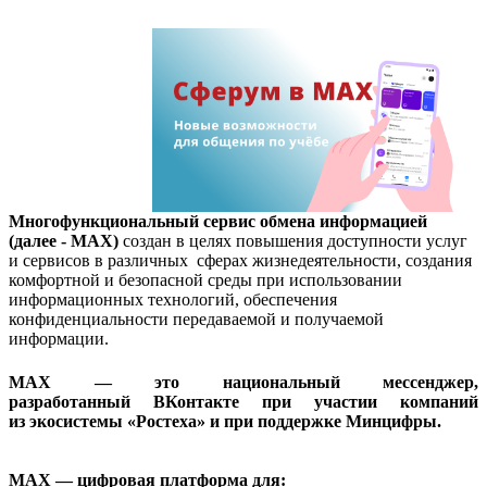
Многофункциональный сервис обмена информацией
(далее - MAX)
создан в целях повышения доступности услуг
и сервисов в различных сферах жизнедеятельности, создания
комфортной и безопасной среды при использовании
информационных технологий, обеспечения
конфиденциальности передаваемой и получаемой
информации.
MAX — это национальный мессенджер,
разработанный ВКонтакте при участии компаний
из экосистемы «Ростеха» и при поддержке Минцифры.
MAX
— цифровая платформа для: