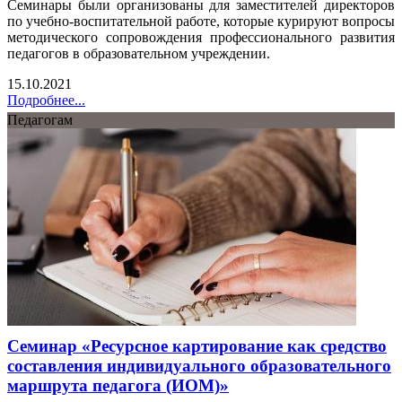
Семинары были организованы для заместителей директоров
по учебно-воспитательной работе, которые курируют вопросы
методического сопровождения профессионального развития
педагогов в образовательном учреждении.
15.10.2021
Подробнее...
Педагогам
Семинар «Ресурсное картирование как средство
составления индивидуального образовательного
маршрута педагога (ИОМ)»