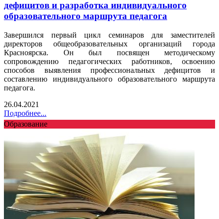
дефицитов и разработка индивидуального
образовательного маршрута педагога
Завершился первый цикл семинаров для заместителей
директоров общеобразовательных организаций города
Красноярска. Он был посвящен методическому
сопровождению педагогических работников, освоению
способов выявления профессиональных дефицитов и
составлению индивидуального образовательного маршрута
педагога.
26.04.2021
Подробнее...
Образование