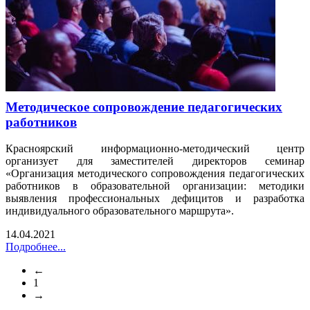
Методическое сопровождение педагогических
работников
Красноярский информационно-методический центр
организует для заместителей директоров семинар
«Организация методического сопровождения педагогических
работников в образовательной организации: методики
выявления профессиональных дефицитов и разработка
индивидуального образовательного маршрута».
14.04.2021
Подробнее...
←
1
→