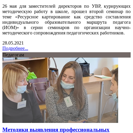
26 мая для заместителей директоров по УВР, курирующих
методическую работу в школе, прошел второй семинар по
теме «Ресурсное картирование как средство составления
индивидуального образовательного маршрута педагога
(ИОМ)» в серии семинаров по организации научно-
методического сопровождения педагогических работников.
28.05.2021
Подробнее...
Педагогам
Методики выявления профессиональных