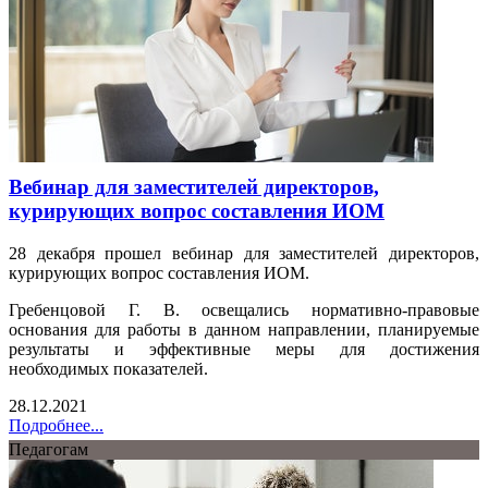
Вебинар для заместителей директоров,
курирующих вопрос составления ИОМ
28 декабря прошел вебинар для заместителей директоров,
курирующих вопрос составления ИОМ.
Гребенцовой Г. В. освещались нормативно-правовые
основания для работы в данном направлении, планируемые
результаты и эффективные меры для достижения
необходимых показателей.
28.12.2021
Подробнее...
Педагогам