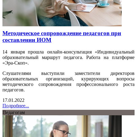
Методическое сопровождение педагогов при
составлении ИОМ
14 января прошла онлайн-консультация «Индивидуальный
образовательный маршрут педагога. Работа на платформе
«Эра-Скоп».
Слушателями выступили заместители директоров
образовательных организаций, курирующих вопросы
методического сопровождения профессионального роста
педагогов.
17.01.2022
Подробнее...
Педагогам