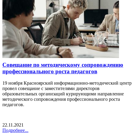
Совещание по методическому сопровождению
профессионального роста педагогов
19 ноября Красноярский информационно-методический центр
провел совещание с заместителями директоров
образовательных организаций курирующими направление
методического сопровождения профессионального роста
педагогов.
22.11.2021
Подробнее...