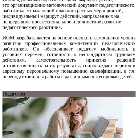
это организационно-методический документ педагогического
работника, отражающий план конкретных мероприятий,
индивидуальный маршрут действий, направленных на
непрерывное профессиональное и личностное развитие
педагогического работника.
ИОМ разрабатывается на основе оценки и самооценки уровня
развития профессиональных компетенций педагогических
работников. Он обеспечивает педагогу мобильность в
условиях перемен, готовность к нестандартным трудовым
действиям, самостоятельность принятия решений
и ответственность за их результаты, сопровождает переход к
адресному персональному повышению квалификации, в т.ч.
переподготови, для работы с различными категориями детей.
Педагогам