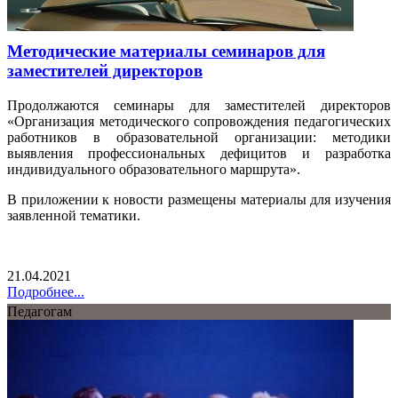
Методические материалы семинаров для
заместителей директоров
Продолжаются семинары для заместителей директоров
«Организация методического сопровождения педагогических
работников в образовательной организации: методики
выявления профессиональных дефицитов и разработка
индивидуального образовательного маршрута».
В приложении к новости размещены материалы для изучения
заявленной тематики.
21.04.2021
Подробнее...
Педагогам