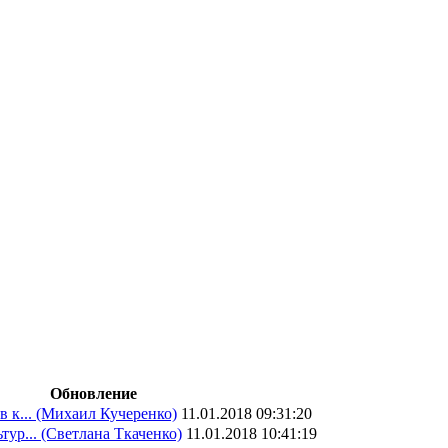
Обновление
в к...
(Михаил Кучеренко)
11.01.2018 09:31:20
тур...
(Светлана Ткаченко)
11.01.2018 10:41:19