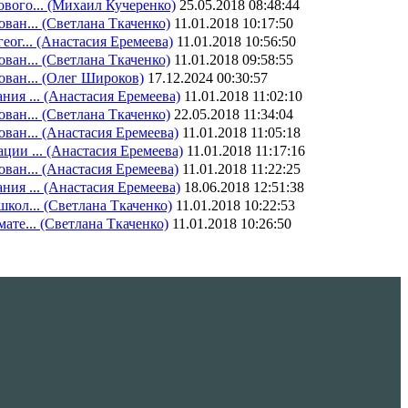
вого...
(Михаил Кучеренко)
25.05.2018 08:48:44
ован...
(Светлана Ткаченко)
11.01.2018 10:17:50
еог...
(Анастасия Еремеева)
11.01.2018 10:56:50
ован...
(Светлана Ткаченко)
11.01.2018 09:58:55
ован...
(Олег Широков)
17.12.2024 00:30:57
ния ...
(Анастасия Еремеева)
11.01.2018 11:02:10
ован...
(Светлана Ткаченко)
22.05.2018 11:34:04
ован...
(Анастасия Еремеева)
11.01.2018 11:05:18
ции ...
(Анастасия Еремеева)
11.01.2018 11:17:16
ован...
(Анастасия Еремеева)
11.01.2018 11:22:25
ния ...
(Анастасия Еремеева)
18.06.2018 12:51:38
школ...
(Светлана Ткаченко)
11.01.2018 10:22:53
ате...
(Светлана Ткаченко)
11.01.2018 10:26:50