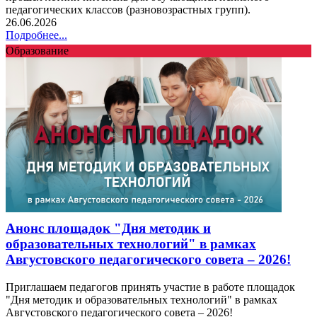
педагогических классов (разновозрастных групп).
26.06.2026
Подробнее...
Образование
Анонс площадок "Дня методик и
образовательных технологий" в рамках
Августовского педагогического совета – 2026!
Приглашаем педагогов принять участие в работе площадок
"Дня методик и образовательных технологий" в рамках
Августовского педагогического совета – 2026!