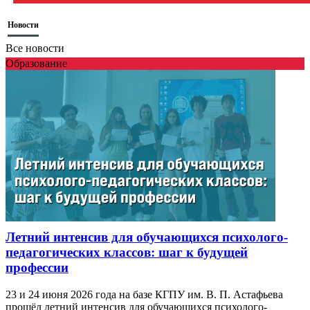
Новости
Все новости
Образование
Летний интенсив для обучающихся психолого-
педагогических классов: шаг к будущей
профессии
23 и 24 июня 2026 года на базе КГПУ им. В. П. Астафьева
прошёл летний интенсив для обучающихся психолого-