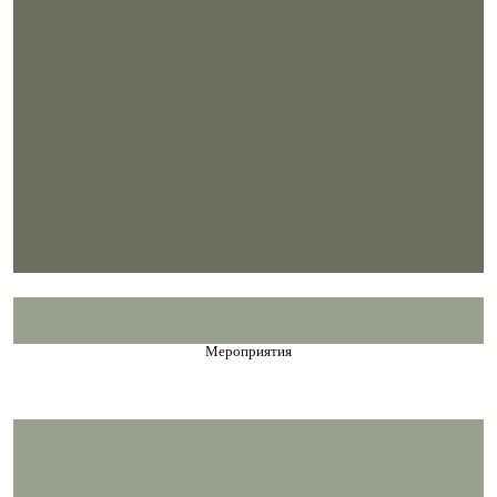
Мероприятия