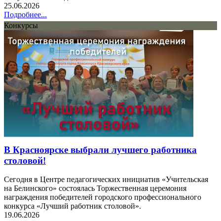
25.06.2026
Подробнее...
Конкурсы
В Красноярске выбрали лучшего работника
столовой!
Сегодня в Центре педагогических инициатив «Учительская
на Белинского» состоялась Торжественная церемония
награждения победителей городского профессионального
конкурса «Лучший работник столовой».
19.06.2026