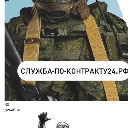
30
декабря