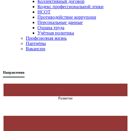
Коллективный договор
Кодекс профессиональной этики
НСОТ
Противодействие коррупции
Персональные данные
Охрана труда
Учётная политика
Профсоюзная жизнь
Партнёры
Вакансии
Направления
Развитие