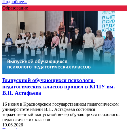
Подробнее...
Образование
Выпускной обучающихся психолого-
педагогических классов прошел в КГПУ им.
В.П. Астафьева
16 июня в Красноярском государственном педагогическом
университете имени В.П. Астафьева состоялся
торжественный выпускной вечер обучающихся психолого-
педагогических классов.
19.06.2026