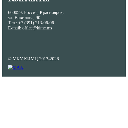
660059, Россия, Красноярск,
ул. Вавилова, 90
Тел.: +7 (391) 213-06-06
E-mail: office@kimc.ms
© МКУ КИМЦ 2013-2026