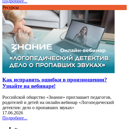
Подробнее...
Ресурсы
Как исправить ошибки в произношении?
Узнайте на вебинаре!
Российской общество «Знание» приглашает педагогов,
родителей и детей на онлайн-вебинар «Логопедический
детектив: дело о пропавших звуках»
17.06.2026
Подробнее...
←