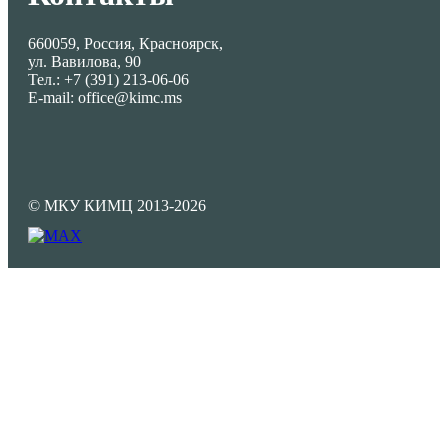
660059, Россия, Красноярск,
ул. Вавилова, 90
Тел.: +7 (391) 213-06-06
E-mail: office@kimc.ms
© МКУ КИМЦ 2013-2026