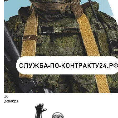
30
декабря