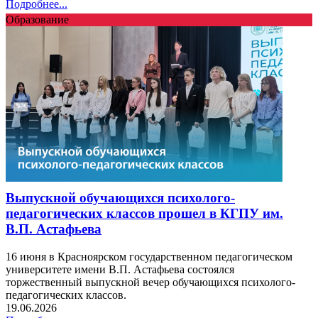
Подробнее...
Образование
Выпускной обучающихся психолого-
педагогических классов прошел в КГПУ им.
В.П. Астафьева
16 июня в Красноярском государственном педагогическом
университете имени В.П. Астафьева состоялся
торжественный выпускной вечер обучающихся психолого-
педагогических классов.
19.06.2026