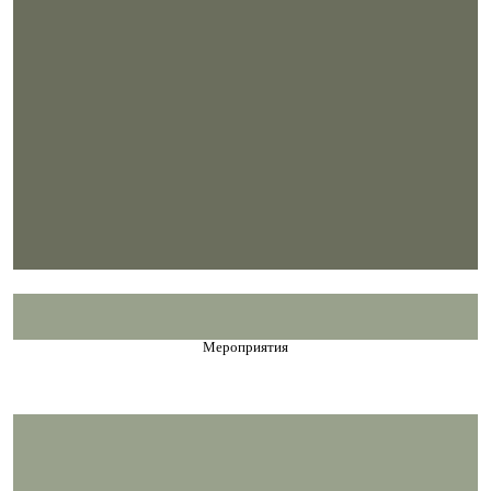
Мероприятия