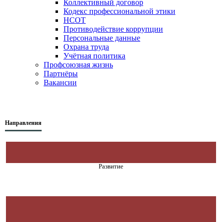
Коллективный договор
Кодекс профессиональной этики
НСОТ
Противодействие коррупции
Персональные данные
Охрана труда
Учётная политика
Профсоюзная жизнь
Партнёры
Вакансии
Направления
Развитие