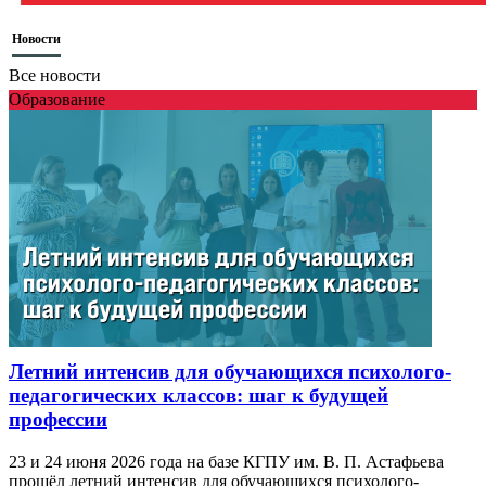
Новости
Все новости
Образование
Летний интенсив для обучающихся психолого-
педагогических классов: шаг к будущей
профессии
23 и 24 июня 2026 года на базе КГПУ им. В. П. Астафьева
прошёл летний интенсив для обучающихся психолого-