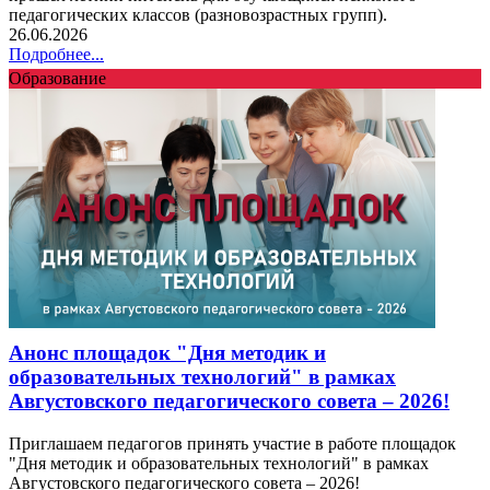
педагогических классов (разновозрастных групп).
26.06.2026
Подробнее...
Образование
Анонс площадок "Дня методик и
образовательных технологий" в рамках
Августовского педагогического совета – 2026!
Приглашаем педагогов принять участие в работе площадок
"Дня методик и образовательных технологий" в рамках
Августовского педагогического совета – 2026!