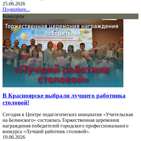
25.06.2026
Подробнее...
Конкурсы
В Красноярске выбрали лучшего работника
столовой!
Сегодня в Центре педагогических инициатив «Учительская
на Белинского» состоялась Торжественная церемония
награждения победителей городского профессионального
конкурса «Лучший работник столовой».
19.06.2026