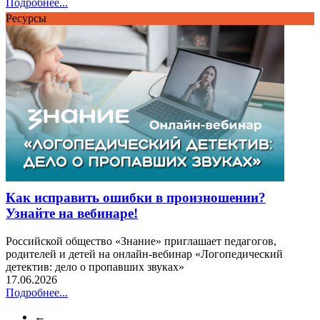
Подробнее...
Ресурсы
Как исправить ошибки в произношении?
Узнайте на вебинаре!
Российской общество «Знание» приглашает педагогов,
родителей и детей на онлайн-вебинар «Логопедический
детектив: дело о пропавших звуках»
17.06.2026
Подробнее...
←