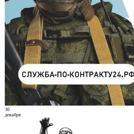
30
декабря