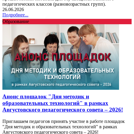
педагогических классов (разновозрастных групп).
26.06.2026
Подробнее...
Образование
Анонс площадок "Дня методик и
образовательных технологий" в рамках
Августовского педагогического совета – 2026!
Приглашаем педагогов принять участие в работе площадок
"Дня методик и образовательных технологий" в рамках
Августовского педагогического совета – 2026!