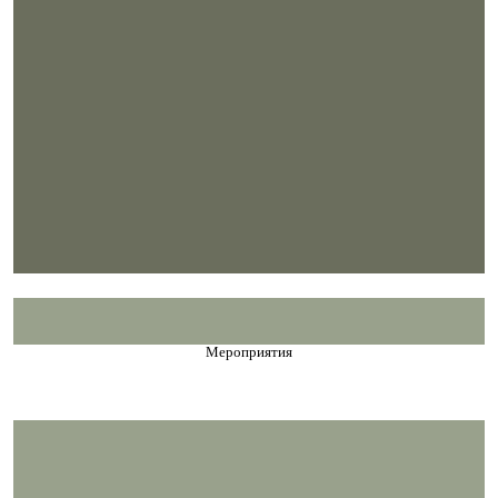
Мероприятия