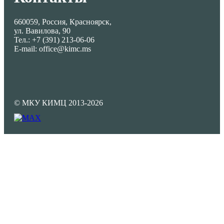
660059, Россия, Красноярск,
ул. Вавилова, 90
Тел.: +7 (391) 213-06-06
E-mail: office@kimc.ms
© МКУ КИМЦ 2013-2026