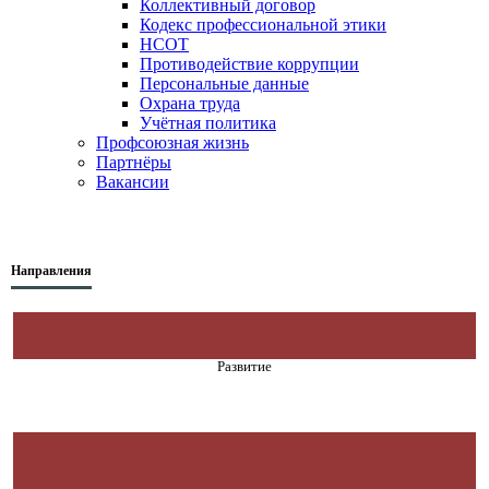
Коллективный договор
Кодекс профессиональной этики
НСОТ
Противодействие коррупции
Персональные данные
Охрана труда
Учётная политика
Профсоюзная жизнь
Партнёры
Вакансии
Направления
Развитие