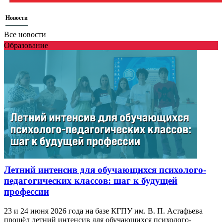
Новости
Все новости
Образование
Летний интенсив для обучающихся психолого-
педагогических классов: шаг к будущей
профессии
23 и 24 июня 2026 года на базе КГПУ им. В. П. Астафьева
прошёл летний интенсив для обучающихся психолого-