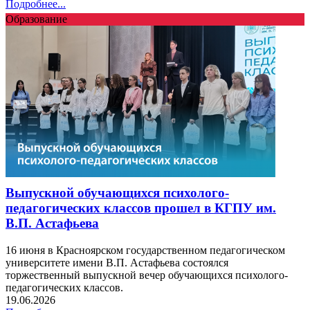
Подробнее...
Образование
Выпускной обучающихся психолого-
педагогических классов прошел в КГПУ им.
В.П. Астафьева
16 июня в Красноярском государственном педагогическом
университете имени В.П. Астафьева состоялся
торжественный выпускной вечер обучающихся психолого-
педагогических классов.
19.06.2026