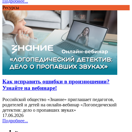
Подробнее...
Ресурсы
Как исправить ошибки в произношении?
Узнайте на вебинаре!
Российской общество «Знание» приглашает педагогов,
родителей и детей на онлайн-вебинар «Логопедический
детектив: дело о пропавших звуках»
17.06.2026
Подробнее...
←