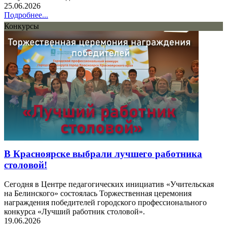
25.06.2026
Подробнее...
Конкурсы
В Красноярске выбрали лучшего работника
столовой!
Сегодня в Центре педагогических инициатив «Учительская
на Белинского» состоялась Торжественная церемония
награждения победителей городского профессионального
конкурса «Лучший работник столовой».
19.06.2026