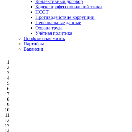
Коллективный договор
Кодекс профессиональной этики
НСОТ
Противодействие коррупции
Персональные данные
Охрана труда
Учётная политика
Профсоюзная жизнь
Партнёры
Вакансии