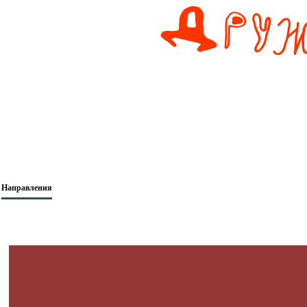
Направления