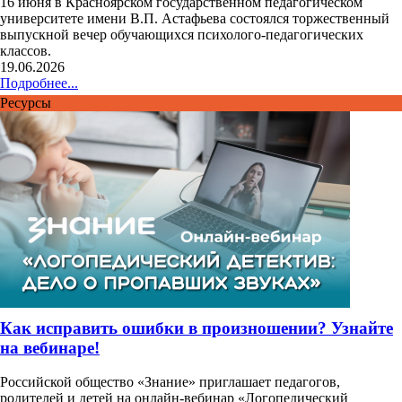
16 июня в Красноярском государственном педагогическом
университете имени В.П. Астафьева состоялся торжественный
выпускной вечер обучающихся психолого-педагогических
классов.
19.06.2026
Подробнее...
Ресурсы
Как исправить ошибки в произношении? Узнайте
на вебинаре!
Российской общество «Знание» приглашает педагогов,
родителей и детей на онлайн-вебинар «Логопедический