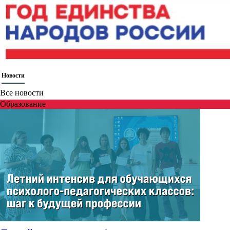
Новости
Все новости
Образование