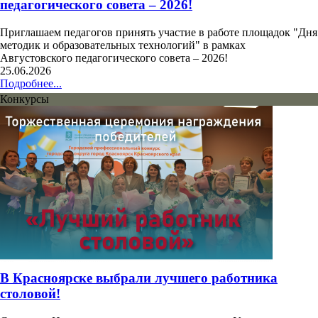
педагогического совета – 2026!
Приглашаем педагогов принять участие в работе площадок "Дня
методик и образовательных технологий" в рамках
Августовского педагогического совета – 2026!
25.06.2026
Подробнее...
Конкурсы
В Красноярске выбрали лучшего работника
столовой!