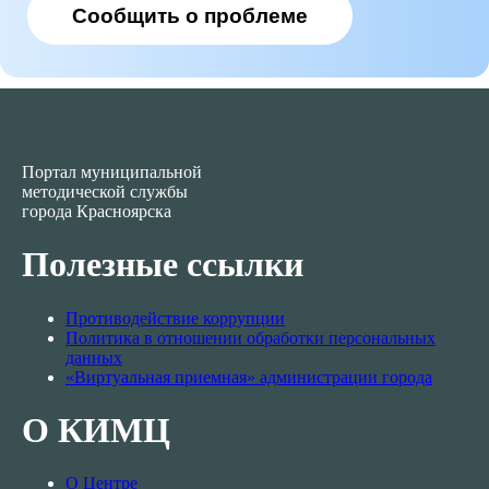
Сообщить о проблеме
Портал муниципальной
методической службы
города Красноярска
Полезные ссылки
Противодействие коррупции
Политика в отношении обработки персональных
данных
«Виртуальная приемная» администрации города
О КИМЦ
О Центре