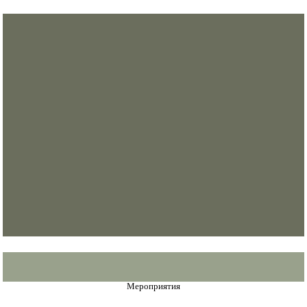
Мероприятия