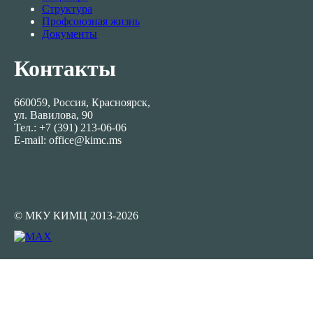
Структура
Профсоюзная жизнь
Документы
Контакты
660059, Россия, Красноярск,
ул. Вавилова, 90
Тел.: +7 (391) 213-06-06
E-mail: office@kimc.ms
© МКУ КИМЦ 2013-2026