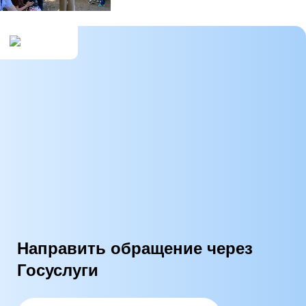
Направить обращение через
Госуслуги