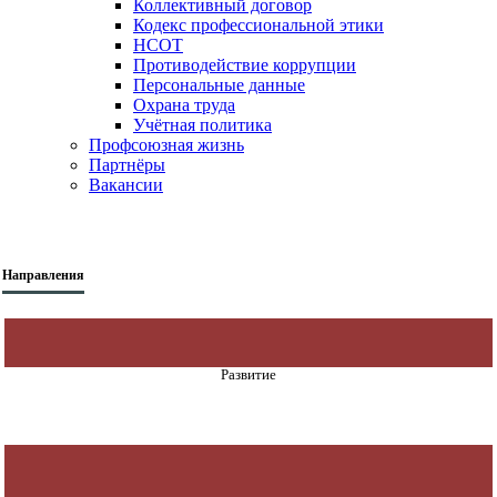
Коллективный договор
Кодекс профессиональной этики
НСОТ
Противодействие коррупции
Персональные данные
Охрана труда
Учётная политика
Профсоюзная жизнь
Партнёры
Вакансии
Направления
Развитие