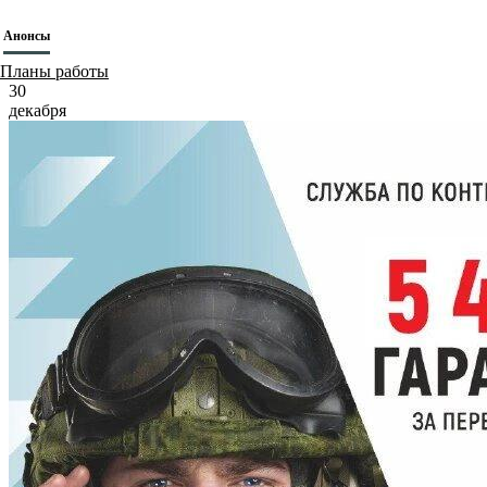
Анонсы
Планы работы
30
декабря