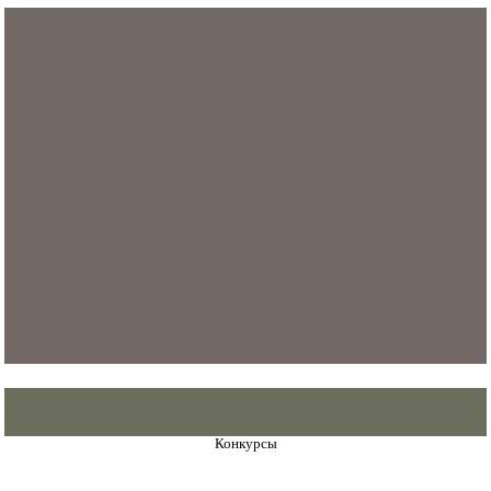
Конкурсы