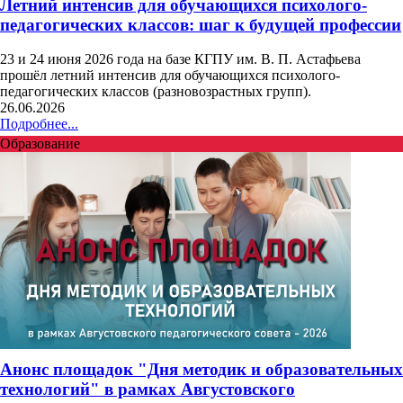
Летний интенсив для обучающихся психолого-
педагогических классов: шаг к будущей профессии
23 и 24 июня 2026 года на базе КГПУ им. В. П. Астафьева
прошёл летний интенсив для обучающихся психолого-
педагогических классов (разновозрастных групп).
26.06.2026
Подробнее...
Образование
Анонс площадок "Дня методик и образовательных
технологий" в рамках Августовского