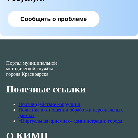
Направить обращение через
Госуслуги
Сообщить о проблеме
Портал муниципальной
методической службы
города Красноярска