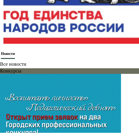
Новости
Все новости
Конкурсы