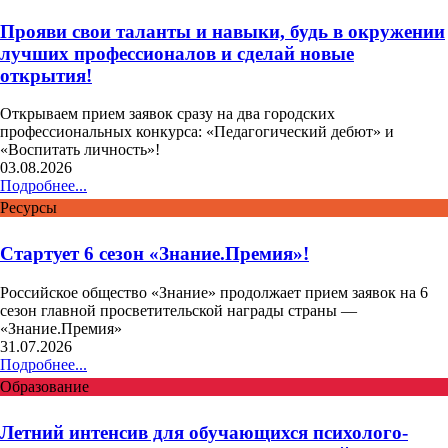
Прояви свои таланты и навыки, будь в окружении
лучших профессионалов и сделай новые
открытия!
Открываем прием заявок сразу на два городских
профессиональных конкурса: «Педагогический дебют» и
«Воспитать личность»!
03.08.2026
Подробнее...
Ресурсы