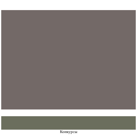
Конкурсы