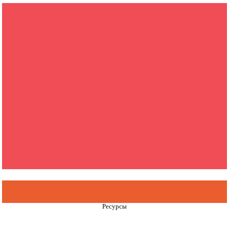
Ресурсы