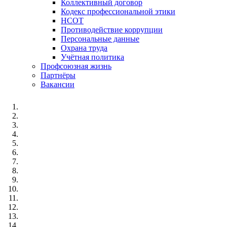
Коллективный договор
Кодекс профессиональной этики
НСОТ
Противодействие коррупции
Персональные данные
Охрана труда
Учётная политика
Профсоюзная жизнь
Партнёры
Вакансии