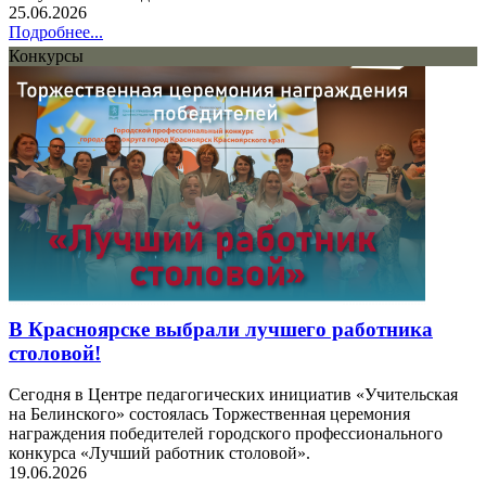
25.06.2026
Подробнее...
Конкурсы
В Красноярске выбрали лучшего работника
столовой!
Сегодня в Центре педагогических инициатив «Учительская
на Белинского» состоялась Торжественная церемония
награждения победителей городского профессионального
конкурса «Лучший работник столовой».
19.06.2026