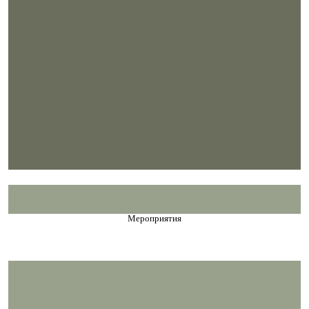
Мероприятия