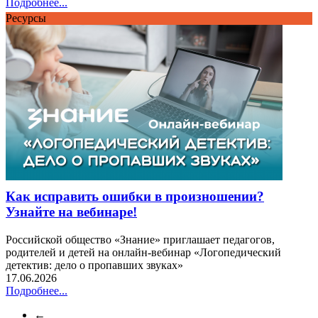
Подробнее...
Ресурсы
Как исправить ошибки в произношении?
Узнайте на вебинаре!
Российской общество «Знание» приглашает педагогов,
родителей и детей на онлайн-вебинар «Логопедический
детектив: дело о пропавших звуках»
17.06.2026
Подробнее...
←