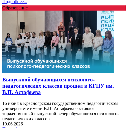
Подробнее...
Образование
Выпускной обучающихся психолого-
педагогических классов прошел в КГПУ им.
В.П. Астафьева
16 июня в Красноярском государственном педагогическом
университете имени В.П. Астафьева состоялся
торжественный выпускной вечер обучающихся психолого-
педагогических классов.
19.06.2026