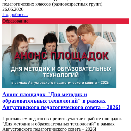
педагогических классов (разновозрастных групп).
26.06.2026
Подробнее...
Образование
Анонс площадок "Дня методик и
образовательных технологий" в рамках
Августовского педагогического совета – 2026!
Приглашаем педагогов принять участие в работе площадок
"Дня методик и образовательных технологий" в рамках
Августовского педагогического совета – 2026!