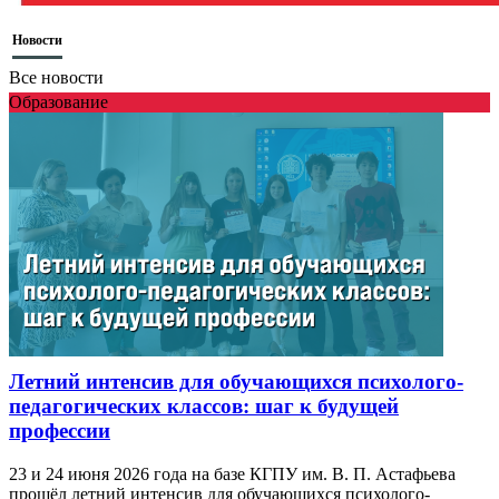
Новости
Все новости
Образование
Летний интенсив для обучающихся психолого-
педагогических классов: шаг к будущей
профессии
23 и 24 июня 2026 года на базе КГПУ им. В. П. Астафьева
прошёл летний интенсив для обучающихся психолого-