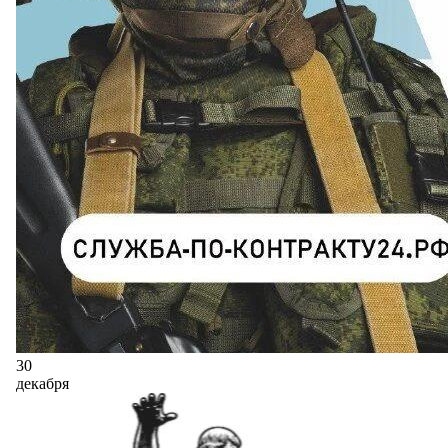
30
декабря