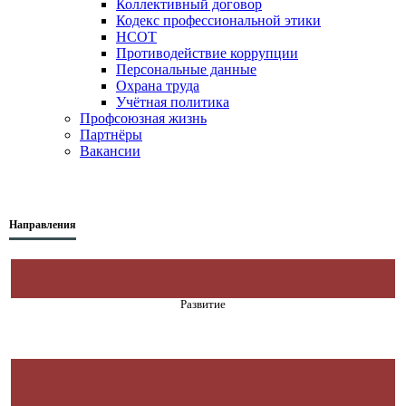
Коллективный договор
Кодекс профессиональной этики
НСОТ
Противодействие коррупции
Персональные данные
Охрана труда
Учётная политика
Профсоюзная жизнь
Партнёры
Вакансии
Направления
Развитие