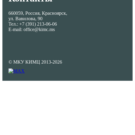
660059, Россия, Красноярск,
ул. Вавилова, 90
Тел.: +7 (391) 213-06-06
E-mail: office@kimc.ms
© МКУ КИМЦ 2013-2026