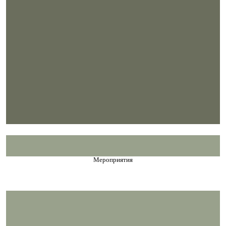
Мероприятия