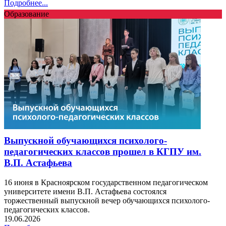
Подробнее...
Образование
Выпускной обучающихся психолого-
педагогических классов прошел в КГПУ им.
В.П. Астафьева
16 июня в Красноярском государственном педагогическом
университете имени В.П. Астафьева состоялся
торжественный выпускной вечер обучающихся психолого-
педагогических классов.
19.06.2026