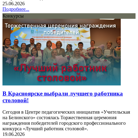
25.06.2026
Подробнее...
Конкурсы
В Красноярске выбрали лучшего работника
столовой!
Сегодня в Центре педагогических инициатив «Учительская
на Белинского» состоялась Торжественная церемония
награждения победителей городского профессионального
конкурса «Лучший работник столовой».
19.06.2026