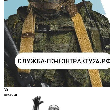
30
декабря