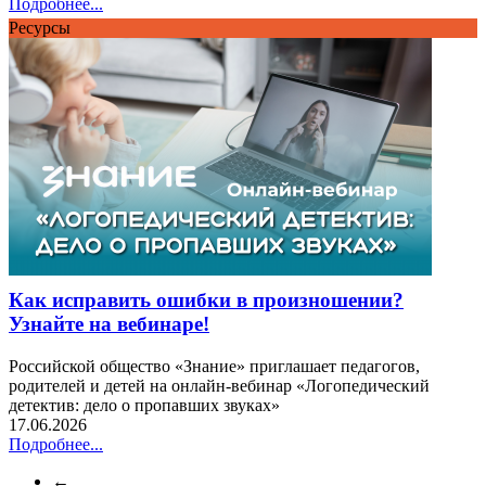
Подробнее...
Ресурсы
Как исправить ошибки в произношении?
Узнайте на вебинаре!
Российской общество «Знание» приглашает педагогов,
родителей и детей на онлайн-вебинар «Логопедический
детектив: дело о пропавших звуках»
17.06.2026
Подробнее...
←