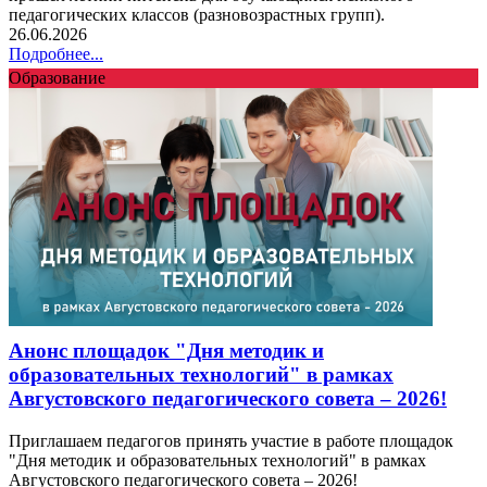
педагогических классов (разновозрастных групп).
26.06.2026
Подробнее...
Образование
Анонс площадок "Дня методик и
образовательных технологий" в рамках
Августовского педагогического совета – 2026!
Приглашаем педагогов принять участие в работе площадок
"Дня методик и образовательных технологий" в рамках
Августовского педагогического совета – 2026!