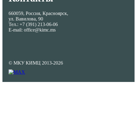
660059, Россия, Красноярск,
ул. Вавилова, 90
Тел.: +7 (391) 213-06-06
E-mail: office@kimc.ms
© МКУ КИМЦ 2013-2026