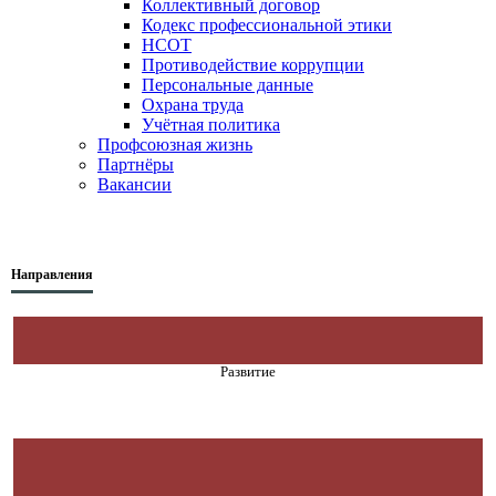
Коллективный договор
Кодекс профессиональной этики
НСОТ
Противодействие коррупции
Персональные данные
Охрана труда
Учётная политика
Профсоюзная жизнь
Партнёры
Вакансии
Направления
Развитие