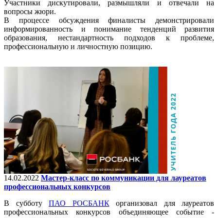
Участники дискутировали, размышляли и отвечали на
вопросы жюри.
В процессе обсуждения финалисты демонстрировали
информированность и понимание тенденций развития
образования, нестандартность подходов к проблеме,
профессиональную и личностную позицию.
14.02.2022
Мастер-класс по коммуникации для лауреатов
профессиональных конкурсов
В субботу
ПАО РОСБАНК
организовал для лауреатов
профессиональных конкурсов объединяющее событие -