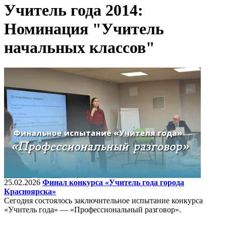
Учитель года 2014:
Номинация "Учитель
начальных классов"
25.02.2026
Финал конкурса «Учитель года города
Красноярска»
Сегодня состоялось заключительное испытание конкурса
«Учитель года» — «Профессиональный разговор».