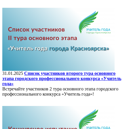
31.01.2025
Список участников второго тура основного
этапа городского профессионального конкурса «Учитель
года»
Встречайте участников 2 тура основного этапа городского
профессионального конкурса «Учитель года»!