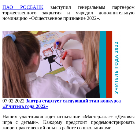
ПАО РОСБАНК
выступил генеральным партнёром
торжественного закрытия и учредил дополнительную
номинацию «Общественное признание 2022».
07.02.2022
Завтра стартует следующий этап конкурса
«Учитель года 2022»
Наших участников ждет испытание «Мастер-класс «Деловая
игра с детьми». Каждому предстоит продемонстрировать
жюри практический опыт в работе со школьниками.