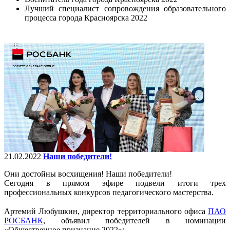
Лучший специалист сопровождения образовательного
процесса города Красноярска 2022
21.02.2022
Наши победители!
Они достойны восхищения! Наши победители!
Сегодня в прямом эфире подвели итоги трех
профессиональных конкурсов педагогического мастерства.
⠀
Артемий Любушкин, директор территориального офиса
ПАО
РОСБАНК
, объявил победителей в номинации
«Общественное признание 2022»: