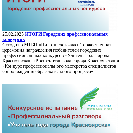
25.02.2025
ИТОГИ Городских профессиональных
конкурсов
Сегодня в МТБЦ «Пилот» состоялась Торжественная
церемония награждения победителей городских
профессиональных конкурсов «Учитель года города
Красноярска», «Воспитатель года города Красноярска» и
«Конкурс профессионального мастерства специалистов
сопровождения образовательного процесса».