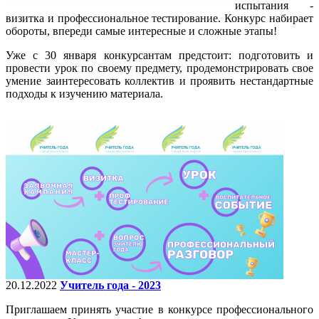
испытания -
визитка и профессиональное тестирование. Конкурс набирает
обороты, впереди самые интересные и сложные этапы!
Уже с 30 января конкурсантам предстоит: подготовить и
провести урок по своему предмету, продемонстрировать свое
умение заинтересовать коллектив и проявить нестандартные
подходы к изучению материала.
20.12.2022
Учитель года - 2023
Приглашаем принять участие в конкурсе профессионального