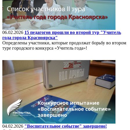
06.02.2026
15 педагогов прошли во второй тур "Учитель
года города Красноярска"
Определены участники, которые продолжат борьбу во втором
туре городского конкурса «Учитель года»!
04.02.2026
"Воспитательное событие" завершено!