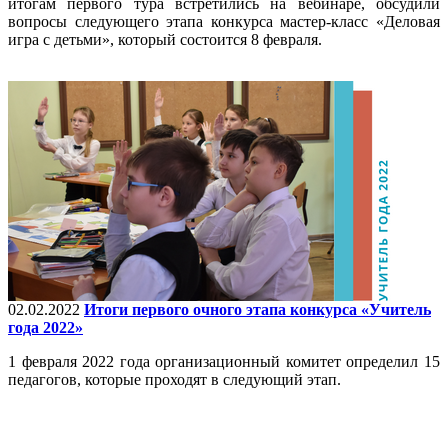
итогам первого тура встретились на вебинаре, обсудили
вопросы следующего этапа конкурса мастер-класс «Деловая
игра с детьми», который состоится 8 февраля.
02.02.2022
Итоги первого очного этапа конкурса «Учитель
года 2022»
1 февраля 2022 года организационный комитет определил 15
педагогов, которые проходят в следующий этап.