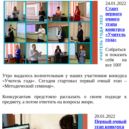
24.01.2022
Старт
первого
очного
этапа
конкурса
«Учитель
года»
Собраться
и показать
себя на
все 100!
⠀
Утро выдалось волнительным у наших участников конкурса
«Учитель года». Сегодня стартовал первый очный этап –
«Методический семинар».
⠀
Конкурсантам предстояло рассказать о своем подходе к
предмету, а потом ответить на вопросы жюри.
20.01.2022
Первый очный
этап конкурса