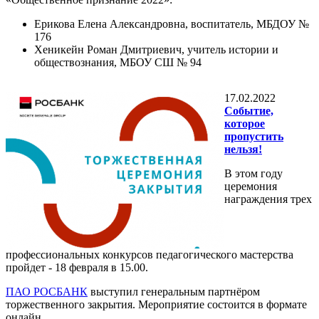
Ерикова Елена Александровна, воспитатель, МБДОУ №
176
Хеникейн Роман Дмитриевич, учитель истории и
обществознания, МБОУ СШ № 94
17.02.2022
Событие,
которое
пропустить
нельзя!
В этом году
церемония
награждения трех
профессиональных конкурсов педагогического мастерства
пройдет - 18 февраля в 15.00.
ПАО РОСБАНК
выступил генеральным партнёром
торжественного закрытия. Мероприятие состоится в формате
онлайн.