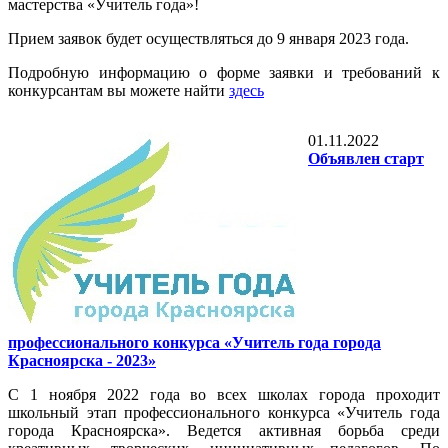
мастерства «Учитель года»!
Прием заявок будет осуществляться до 9 января 2023 года.
Подробную информацию о форме заявки и требований к
конкурсантам вы можете найти
здесь
01.11.2022
Объявлен старт
профессионального конкурса «Учитель года города
Красноярска - 2023»
С 1 ноября 2022 года во всех школах города проходит
школьный этап профессионального конкурса «Учитель года
города Красноярска». Ведется активная борьба среди