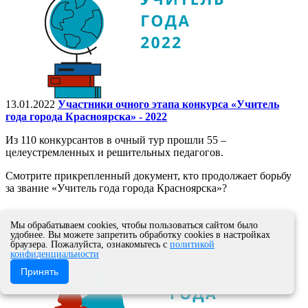
13.01.2022
Участники очного этапа конкурса «Учитель
года города Красноярска» - 2022
Из 110 конкурсантов в очный тур прошли 55 –
целеустремленных и решительных педагогов.
Смотрите прикрепленный документ, кто продолжает борьбу
за звание «Учитель года города Красноярска»?
Мы обрабатываем cookies, чтобы пользоваться сайтом было
удобнее. Вы можете запретить обработку cookies в настройках
браузера. Пожалуйста, ознакомьтесь с
политикой
конфиденциальности
Принять