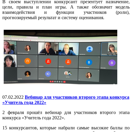
В своем выступлении конкурсант презентует назначение,
цели, правила и план игры. А также обозначит модель
взаимодействия и функции участников (роли),
прогнозируемый результат и систему оценивания.
07.02.2022
Вебинар для участников второго этапа конкурса
«Учитель года 2022»
2 февраля прошёл вебинар для участников второго этапа
конкурса «Учитель года 2022».
15 конкурсантов, которые набрали самые высокие баллы по