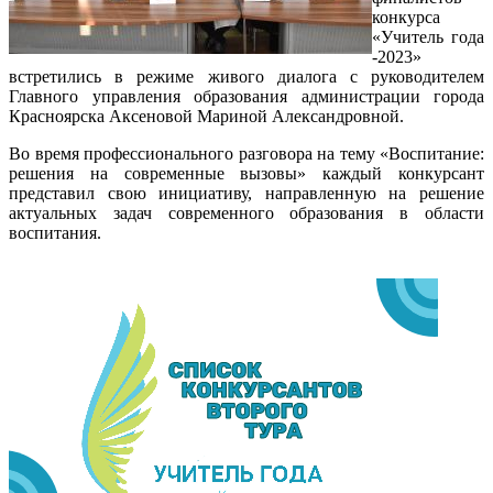
конкурса
«Учитель года
-2023»
встретились в режиме живого диалога с руководителем
Главного управления образования администрации города
Красноярска Аксеновой Мариной Александровной.
Во время профессионального разговора на тему «Воспитание:
решения на современные вызовы» каждый конкурсант
представил свою инициативу, направленную на решение
актуальных задач современного образования в области
воспитания.