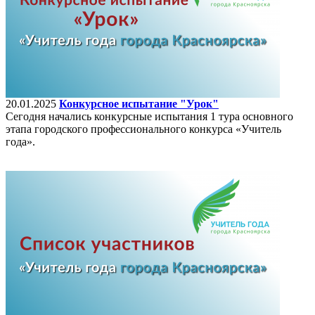
20.01.2025
Конкурсное испытание "Урок"
Сегодня начались конкурсные испытания 1 тура основного
этапа городского профессионального конкурса «Учитель
года».