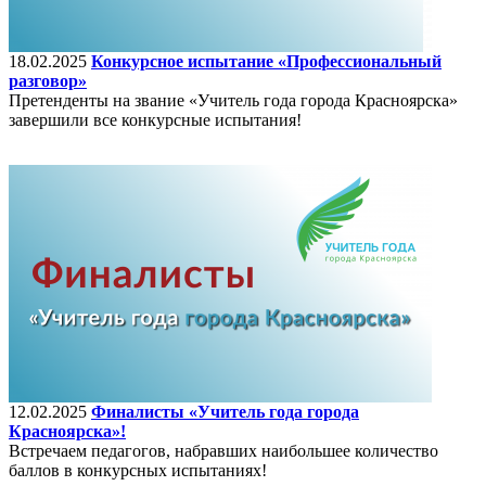
18.02.2025
Конкурсное испытание «Профессиональный
разговор»
Претенденты на звание «Учитель года города Красноярска»
завершили все конкурсные испытания!
12.02.2025
Финалисты «Учитель года города
Красноярска»!
Встречаем педагогов, набравших наибольшее количество
баллов в конкурсных испытаниях!