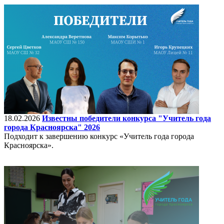
18.02.2026
Известны победители конкурса "Учитель года
города Красноярска" 2026
Подходит к завершению конкурс «Учитель года города
Красноярска».