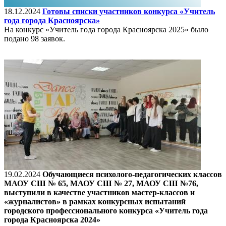
18.12.2024
Готовы списки участников конкурса «Учитель
года города Красноярска»
На конкурс «Учитель года города Красноярска 2025» было
подано 98 заявок.
19.02.2024
Обучающиеся психолого-педагогических классов
МАОУ СШ № 65, МАОУ СШ № 27, МАОУ СШ №76,
выступили в качестве участников мастер-классов и
«журналистов» в рамках конкурсных испытаний
городского профессионального конкурса «Учитель года
города Красноярска 2024»