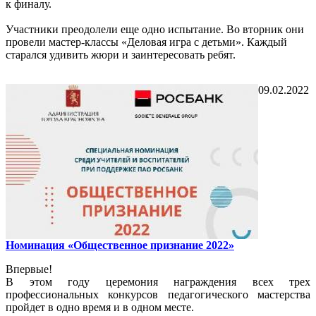
к финалу.
Участники преодолели еще одно испытание. Во вторник они
провели мастер-классы «Деловая игра с детьми». Каждый
старался удивить жюри и заинтересовать ребят.
09.02.2022
Номинация «Общественное признание 2022»
Впервые!
В этом году церемония награждения всех трех
профессиональных конкурсов педагогического мастерства
пройдет в одно время и в одном месте.