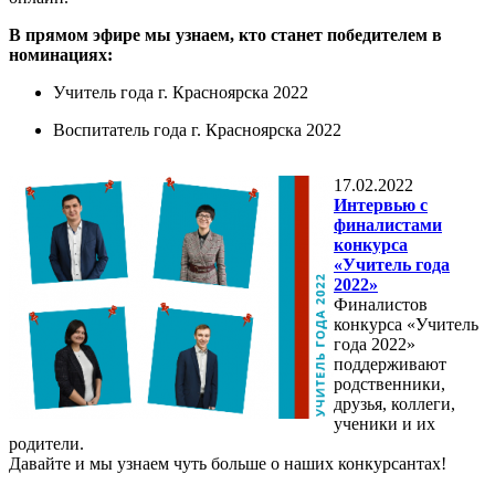
В прямом эфире мы узнаем, кто станет победителем в
номинациях:
Учитель года г. Красноярска 2022
Воспитатель года г. Красноярска 2022
17.02.2022
Интервью с
финалистами
конкурса
«Учитель года
2022»
Финалистов
конкурса «Учитель
года 2022»
поддерживают
родственники,
друзья, коллеги,
ученики и их
родители.
Давайте и мы узнаем чуть больше о наших конкурсантах!