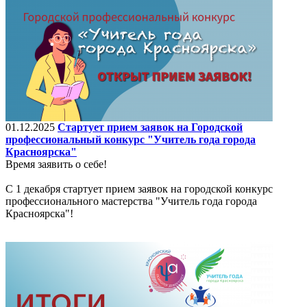
01.12.2025
Стартует прием заявок на Городской
профессиональный конкурс "Учитель года города
Красноярска"
Время заявить о себе!
С 1 декабря стартует прием заявок на городской конкурс
профессионального мастерства "Учитель года города
Красноярска"!