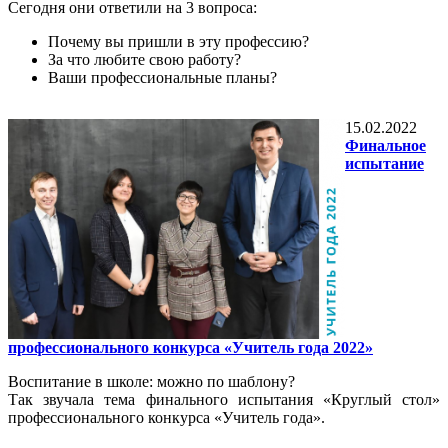
Сегодня они ответили на 3 вопроса:
Почему вы пришли в эту профессию?
За что любите свою работу?
Ваши профессиональные планы?
15.02.2022
Финальное
испытание
профессионального конкурса «Учитель года 2022»
Воспитание в школе: можно по шаблону?
Так звучала тема финального испытания «Круглый стол»
профессионального конкурса «Учитель года».