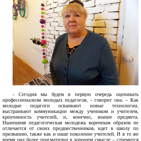
- Сегодня мы будем в первую очередь оценивать
профессионализм молодых педагогов, - говорит она. – Как
молодые педагоги осваивают новые технологии,
выстраивают коммуникации между учеником и учителем,
креативность учителей, и, конечно, знание предмета.
Нынешняя педагогическая молодежь коренным образом не
отличается от своих предшественников, идет в школу по
призванию, также как и наше поколение учителей. И в то же
время она более прагматична в хорошем смысле – стремится