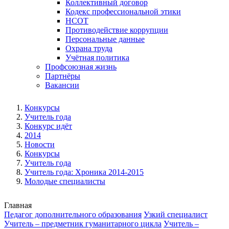
Коллективный договор
Кодекс профессиональной этики
НСОТ
Противодействие коррупции
Персональные данные
Охрана труда
Учётная политика
Профсоюзная жизнь
Партнёры
Вакансии
Конкурсы
Учитель года
Конкурс идёт
2014
Новости
Конкурсы
Учитель года
Учитель года: Хроника 2014-2015
Молодые специалисты
Главная
Педагог дополнительного образования
Узкий специалист
Учитель – предметник гуманитарного цикла
Учитель –