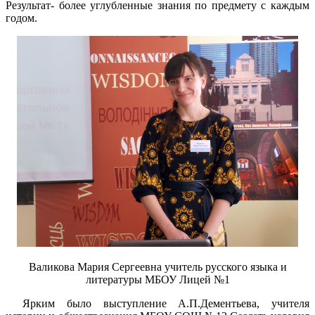
Результат- более углубленные знания по предмету с каждым
годом.
Валикова Мария Сергеевна учитель русского языка и
литературы МБОУ Лицей №1
Ярким было выступление А.П.Дементьева, учителя