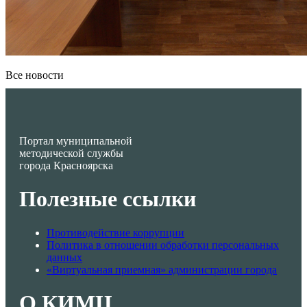
Все новости
Портал муниципальной
методической службы
города Красноярска
Полезные ссылки
Противодействие коррупции
Политика в отношении обработки персональных
данных
«Виртуальная приемная» администрации города
О КИМЦ