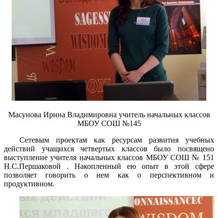
Масунова Ирина Владимировна учитель начальных классов
МБОУ СОШ №145
Сетевым проектам как ресурсам развития учебных
действий учащихся четвертых классов было посвящено
выступление учителя начальных классов МБОУ СОШ № 151
Н.С.Першаковой . Накопленный ею опыт в этой сфере
позволяет говорить о нем как о перспективном и
продуктивном.