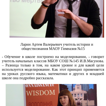
Ларин Артем Валерьевич учитель истории и
обществознания МАОУ Гимназия №15
- Обучение в школе построено на моделировании, - говорит
учитель начальных классов МБОУ СОШ №145 И.В.Масунова.
– Разница только в том, на каком уровне и для какой цели
используется моделирование. Как этот принцип применяется
на уроках русского языка, математики и других в младшей
школе она подробно рассказала.