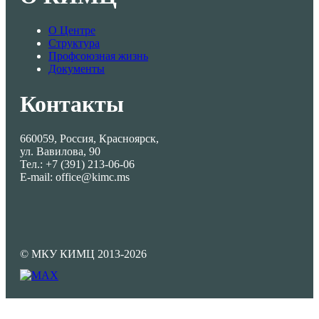
О Центре
Структура
Профсоюзная жизнь
Документы
Контакты
660059, Россия, Красноярск,
ул. Вавилова, 90
Тел.: +7 (391) 213-06-06
E-mail: office@kimc.ms
© МКУ КИМЦ 2013-2026