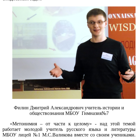
Филин Дмитрий Александрович учитель истории и
обществознания МБОУ Гимназия№7
«Метонимия – от части к целому» - над этой темой
работает молодой учитель русского языка и литературы
МБОУ лицей №1 М.С.Валикова вместе со своим учениками.