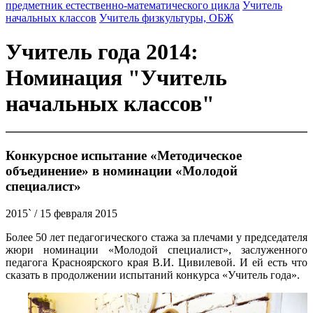
предметник естественно-математического цикла
Учитель
начальных классов
Учитель физкультуры, ОБЖ
Учитель года 2014:
Номинация "Учитель
начальных классов"
Конкурсное испытание «Методическое
объединение» в номинации «Молодой
специалист»
2015`
/ 15 февраля 2015
Более 50 лет педагогического стажа за плечами у председателя
жюри номинации «Молодой специалист», заслуженного
педагога Красноярского края В.И. Цивилевой. И ей есть что
сказать в продолжении испытаний конкурса «Учитель года».