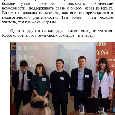
больше узнать, активнее использовать технические
возможности, поддерживать связь с миром через интернет.
Вот мы и должны посмотреть, как все это претворяется в
педагогической деятельности. Тем более - чем моложе
учитель, тем ближе он к детям.
Один за другим на кафедру выходят молодые учителя.
Коротко объявляют темы своих докладов - и вперед!