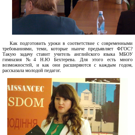
Как подготовить уроки в соответствие с современными
требованиями, теми, которые нынче предъявляет ФГОС?
Такую задачу ставит учитель английского языка МБОУ
гимназия №4 Н.Ю Бехтерева. Для этого есть много
возможностей, и как они расширяются с каждым годом,
рассказала молодой педагог.