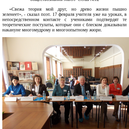
«Свежа теория мой друг, но древо жизни пышно
зеленеет», - сказал поэт. 17 февраля учителя уже на уроках, в
непосредственном контакте с учениками подтвердят те
теоретические постулаты, которые они с блеском доказывали
накануне многомудрому и многоопытному жюри.