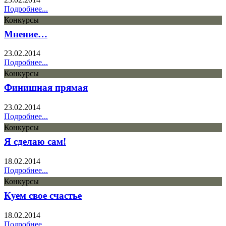
Подробнее...
Конкурсы
Мнение…
23.02.2014
Подробнее...
Конкурсы
Финишная прямая
23.02.2014
Подробнее...
Конкурсы
Я сделаю сам!
18.02.2014
Подробнее...
Конкурсы
Куем свое счастье
18.02.2014
Подробнее...