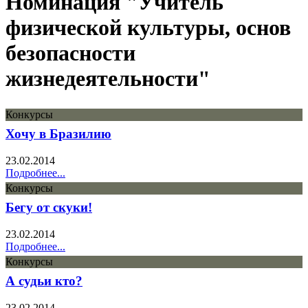
Номинация "Учитель
физической культуры, основ
безопасности
жизнедеятельности"
Конкурсы
Хочу в Бразилию
23.02.2014
Подробнее...
Конкурсы
Бегу от скуки!
23.02.2014
Подробнее...
Конкурсы
А судьи кто?
23.02.2014