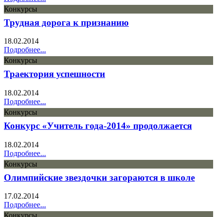
Конкурсы
Трудная дорога к признанию
18.02.2014
Подробнее...
Конкурсы
Траектория успешности
18.02.2014
Подробнее...
Конкурсы
Конкурс «Учитель года-2014» продолжается
18.02.2014
Подробнее...
Конкурсы
Олимпийские звездочки загораются в школе
17.02.2014
Подробнее...
Конкурсы