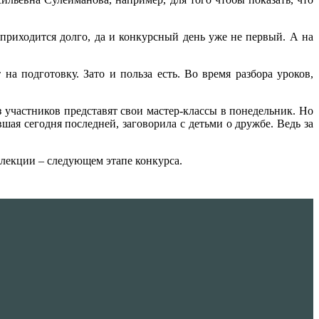
приходится долго, да и конкурсный день уже не первый. А на
а подготовку. Зато и польза есть. Во время разбора уроков,
 участников представят свои мастер-классы в понедельник. Но
ая сегодня последней, заговорила с детьми о дружбе. Ведь за
 лекции – следующем этапе конкурса.