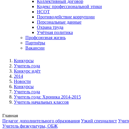
Коллективный договор
Кодекс профессиональной этики
НСОТ
Противодействие коррупции
Персональные данные
Охрана труда
Учётная политика
Профсоюзная жизнь
Партнёры
Вакансии
Конкурсы
Учитель года
Конкурс идёт
2014
Новости
Конкурсы
Учитель года
Учитель года: Хроника 2014-2015
Учитель начальных классов
Главная
Педагог дополнительного образования
Узкий специалист
Учит
Учитель физкультуры, ОБЖ