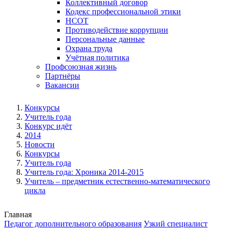
Коллективный договор
Кодекс профессиональной этики
НСОТ
Противодействие коррупции
Персональные данные
Охрана труда
Учётная политика
Профсоюзная жизнь
Партнёры
Вакансии
Конкурсы
Учитель года
Конкурс идёт
2014
Новости
Конкурсы
Учитель года
Учитель года: Хроника 2014-2015
Учитель – предметник естественно-математического
цикла
Главная
Педагог дополнительного образования
Узкий специалист