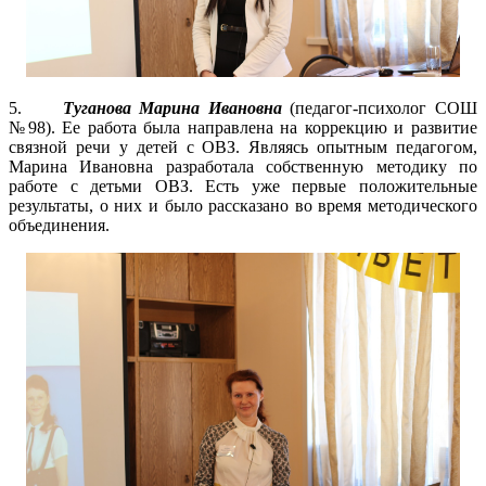
5.
Туганова Марина Ивановна
(педагог-психолог СОШ
№98). Ее работа была направлена на коррекцию и развитие
связной речи у детей с ОВЗ. Являясь опытным педагогом,
Марина Ивановна разработала собственную методику по
работе с детьми ОВЗ. Есть уже первые положительные
результаты, о них и было рассказано во время методического
объединения.