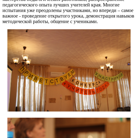
педагогического опыта лучших учителей края. Многие
испытания уже преодолены участниками, но впереди – самое
важное - проведение открытого урока, демонстрация навыков
методической работы, общение с учениками.