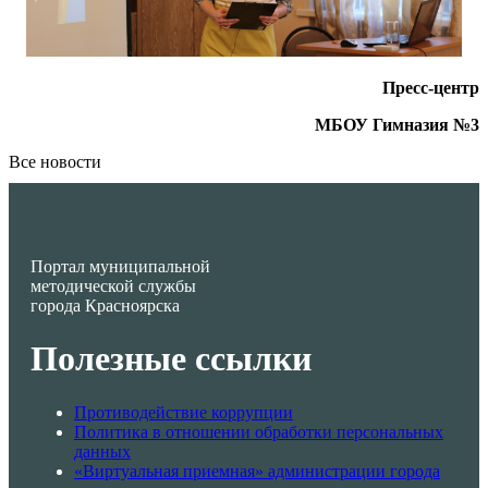
Пресс-центр
МБОУ Гимназия №3
Все новости
Портал муниципальной
методической службы
города Красноярска
Полезные ссылки
Противодействие коррупции
Политика в отношении обработки персональных
данных
«Виртуальная приемная» администрации города