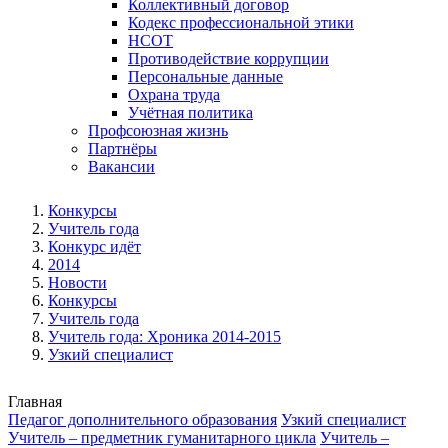
Коллективный договор
Кодекс профессиональной этики
НСОТ
Противодействие коррупции
Персональные данные
Охрана труда
Учётная политика
Профсоюзная жизнь
Партнёры
Вакансии
Конкурсы
Учитель года
Конкурс идёт
2014
Новости
Конкурсы
Учитель года
Учитель года: Хроника 2014-2015
Узкий специалист
Главная
Педагог дополнительного образования
Узкий специалист
Учитель – предметник гуманитарного цикла
Учитель –