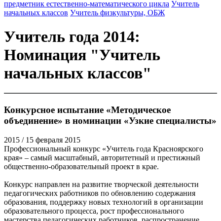
предметник естественно-математического цикла
Учитель
начальных классов
Учитель физкультуры, ОБЖ
Учитель года 2014:
Номинация "Учитель
начальных классов"
Конкурсное испытание «Методическое
объединение» в номинации «Узкие специалисты»
2015
/ 15 февраля 2015
Профессиональный конкурс «Учитель года Красноярского
края» – самый масштабный, авторитетный и престижный
общественно-образовательный проект в крае.
Конкурс направлен на развитие творческой деятельности
педагогических работников по обновлению содержания
образования, поддержку новых технологий в организации
образовательного процесса, рост профессионального
мастерства педагогических работников, распространение