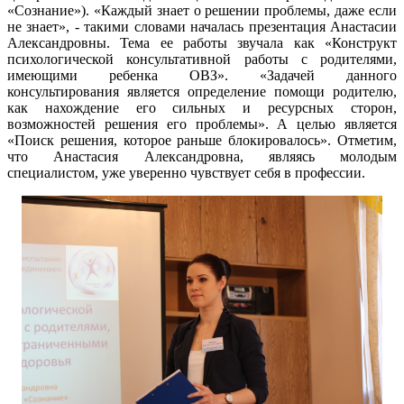
«Сознание»). «Каждый знает о решении проблемы, даже если
не знает», - такими словами началась презентация Анастасии
Александровны. Тема ее работы звучала как «Конструкт
психологической консультативной работы с родителями,
имеющими ребенка ОВЗ». «Задачей данного
консультирования является определение помощи родителю,
как нахождение его сильных и ресурсных сторон,
возможностей решения его проблемы». А целью является
«Поиск решения, которое раньше блокировалось». Отметим,
что Анастасия Александровна, являясь молодым
специалистом, уже уверенно чувствует себя в профессии.