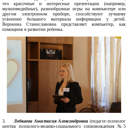
что красочные и интересные презентации (например,
мультимедийные), разнообразные игры на компьютере или
другом электронном приборе, способствуют лучшему
усвоению большого материала информации у детей.
Вероника Станиславовна представляет компьютер, как
помощник в развитии ребенка.
3.
Лобкаева Анастасия Александровна
(педагог-психолог
центра психолого-медико-социального сопровождения №5