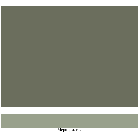
Мероприятия