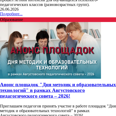
педагогических классов (разновозрастных групп).
26.06.2026
Подробнее...
Образование
Анонс площадок "Дня методик и образовательных
технологий" в рамках Августовского
педагогического совета – 2026!
Приглашаем педагогов принять участие в работе площадок "Дня
методик и образовательных технологий" в рамках
Августовского педагогического совета – 2026!