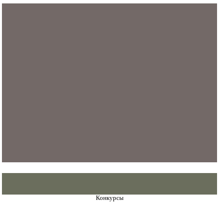
Конкурсы