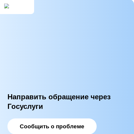
Направить обращение через
Госуслуги
Сообщить о проблеме