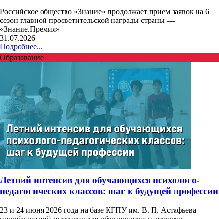
Российское общество «Знание» продолжает прием заявок на 6
сезон главной просветительской награды страны —
«Знание.Премия»
31.07.2026
Подробнее...
Образование
Летний интенсив для обучающихся психолого-
педагогических классов: шаг к будущей профессии
23 и 24 июня 2026 года на базе КГПУ им. В. П. Астафьева
прошёл летний интенсив для обучающихся психолого-