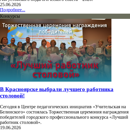
25.06.2026
Подробнее...
Конкурсы
В Красноярске выбрали лучшего работника
столовой!
Сегодня в Центре педагогических инициатив «Учительская на
Белинского» состоялась Торжественная церемония награждения
победителей городского профессионального конкурса «Лучший
работник столовой».
19.06.2026