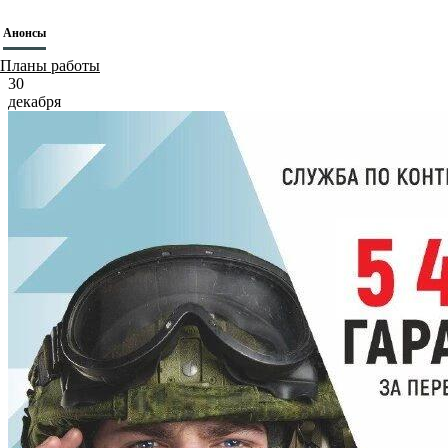
Анонсы
Планы работы
30
декабря