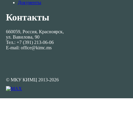
Документы
Контакты
660059, Россия, Красноярск,
ул. Вавилова, 90
Тел.: +7 (391) 213-06-06
E-mail: office@kimc.ms
© МКУ КИМЦ 2013-2026