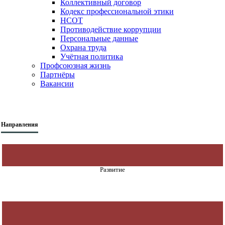
Коллективный договор
Кодекс профессиональной этики
НСОТ
Противодействие коррупции
Персональные данные
Охрана труда
Учётная политика
Профсоюзная жизнь
Партнёры
Вакансии
Направления
Развитие