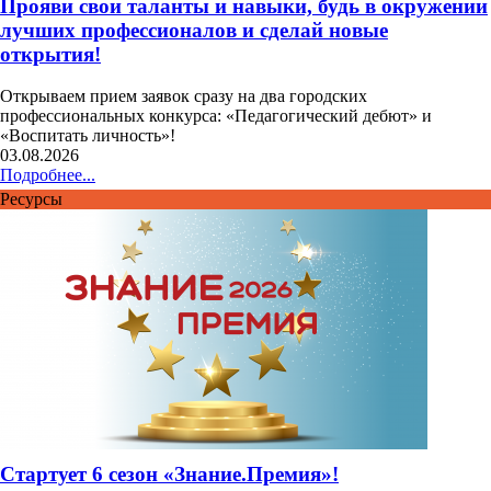
Прояви свои таланты и навыки, будь в окружении
лучших профессионалов и сделай новые
открытия!
Открываем прием заявок сразу на два городских
профессиональных конкурса: «Педагогический дебют» и
«Воспитать личность»!
03.08.2026
Подробнее...
Ресурсы
Стартует 6 сезон «Знание.Премия»!