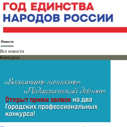
Новости
Все новости
Конкурсы