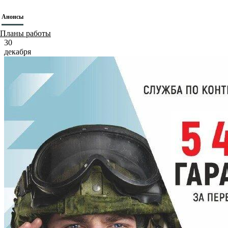
Анонсы
Планы работы
30
декабря