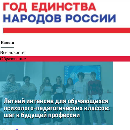
Новости
Все новости
Образование