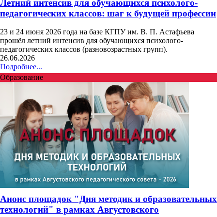
Летний интенсив для обучающихся психолого-
педагогических классов: шаг к будущей профессии
23 и 24 июня 2026 года на базе КГПУ им. В. П. Астафьева
прошёл летний интенсив для обучающихся психолого-
педагогических классов (разновозрастных групп).
26.06.2026
Подробнее...
Образование
Анонс площадок "Дня методик и образовательных
технологий" в рамках Августовского