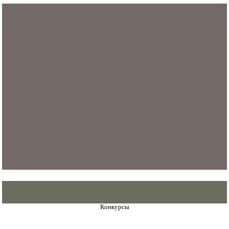
Конкурсы