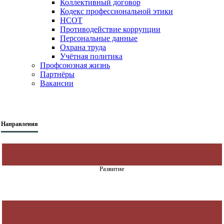
Коллективный договор
Кодекс профессиональной этики
НСОТ
Противодействие коррупции
Персональные данные
Охрана труда
Учётная политика
Профсоюзная жизнь
Партнёры
Вакансии
Направления
Развитие