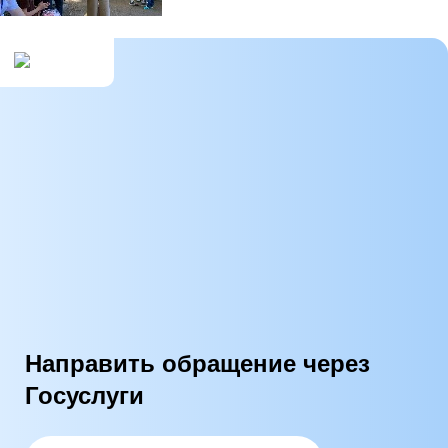
Направить обращение через
Госуслуги