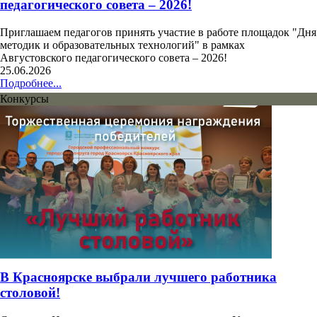
педагогического совета – 2026!
Приглашаем педагогов принять участие в работе площадок "Дня
методик и образовательных технологий" в рамках
Августовского педагогического совета – 2026!
25.06.2026
Подробнее...
Конкурсы
В Красноярске выбрали лучшего работника
столовой!