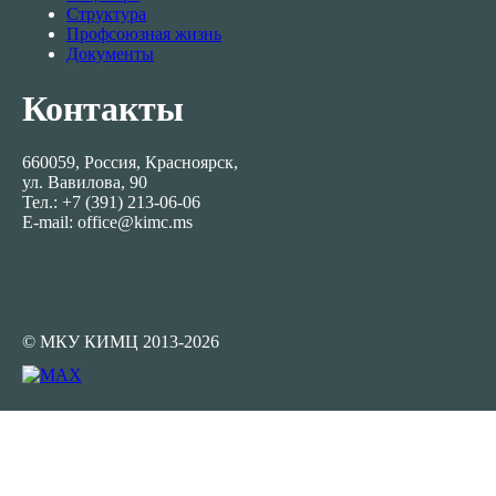
Структура
Профсоюзная жизнь
Документы
Контакты
660059, Россия, Красноярск,
ул. Вавилова, 90
Тел.: +7 (391) 213-06-06
E-mail: office@kimc.ms
© МКУ КИМЦ 2013-2026