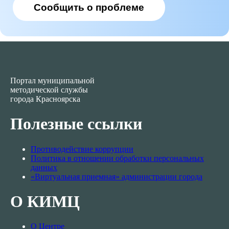
Сообщить о проблеме
Портал муниципальной
методической службы
города Красноярска
Полезные ссылки
Противодействие коррупции
Политика в отношении обработки персональных
данных
«Виртуальная приемная» администрации города
О КИМЦ
О Центре