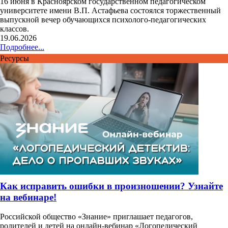
16 июня в Красноярском государственном педагогическом
университете имени В.П. Астафьева состоялся торжественный
выпускной вечер обучающихся психолого-педагогических
классов.
19.06.2026
Подробнее...
Ресурсы
Как исправить ошибки в произношении? Узнайте
на вебинаре!
Российской общество «Знание» приглашает педагогов,
родителей и детей на онлайн-вебинар «Логопедический