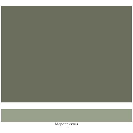
Мероприятия