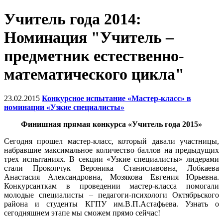
Учитель года 2014:
Номинация "Учитель –
предметник естественно-
математического цикла"
23.02.2015
Конкурсное испытание «Мастер-класс» в
номинации «Узкие специалисты»
Финишная прямая конкурса «Учитель года 2015»
Сегодня прошел мастер-класс, который давали участницы,
набравшие максимальное количество баллов на предыдущих
трех испытаниях. В секции «Узкие специалисты» лидерами
стали Прокопчук Вероника Станиславовна, Лобкаева
Анастасия Александровна, Мозякова Евгения Юрьевна.
Конкурсанткам в проведении мастер-класса помогали
молодые специалисты – педагоги-психологи Октябрьского
района и студенты КГПУ им.В.П.Астафьева. Узнать о
сегодняшнем этапе мы сможем прямо сейчас!