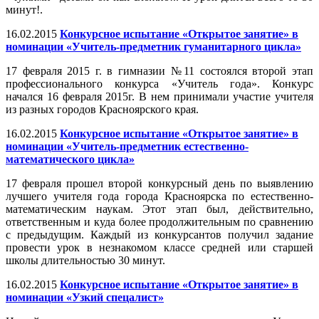
минут!.
16.02.2015
Конкурсное испытание «Открытое занятие» в
номинации «Учитель-предметник гуманитарного цикла»
17 февраля 2015 г. в гимназии №11 состоялся второй этап
профессионального конкурса «Учитель года». Конкурс
начался 16 февраля 2015г. В нем принимали участие учителя
из разных городов Красноярского края.
16.02.2015
Конкурсное испытание «Открытое занятие» в
номинации «Учитель-предметник естественно-
математического цикла»
17 февраля прошел второй конкурсный день по выявлению
лучшего учителя года города Красноярска по естественно-
математическим наукам. Этот этап был, действительно,
ответственным и куда более продолжительным по сравнению
с предыдущим. Каждый из конкурсантов получил задание
провести урок в незнакомом классе средней или старшей
школы длительностью 30 минут.
16.02.2015
Конкурсное испытание «Открытое занятие» в
номинации «Узкий спецалист»