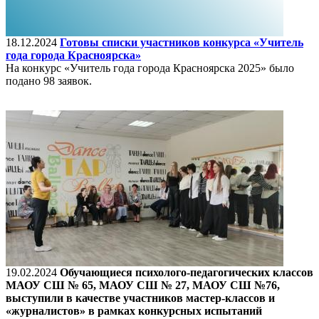
18.12.2024
Готовы списки участников конкурса «Учитель
года города Красноярска»
На конкурс «Учитель года города Красноярска 2025» было
подано 98 заявок.
19.02.2024
Обучающиеся психолого-педагогических классов
МАОУ СШ № 65, МАОУ СШ № 27, МАОУ СШ №76,
выступили в качестве участников мастер-классов и
«журналистов» в рамках конкурсных испытаний