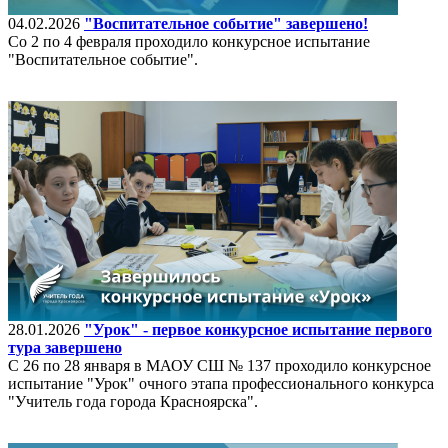
04.02.2026
"Воспитательное событие" завершено!
Со 2 по 4 февраля проходило конкурсное испытание
"Воспитательное событие".
28.01.2026
"Урок" - первое конкурсное испытание первого
тура завершено
С 26 по 28 января в МАОУ СШ № 137 проходило конкурсное
испытание "Урок" очного этапа профессионального конкурса
"Учитель года города Красноярска".