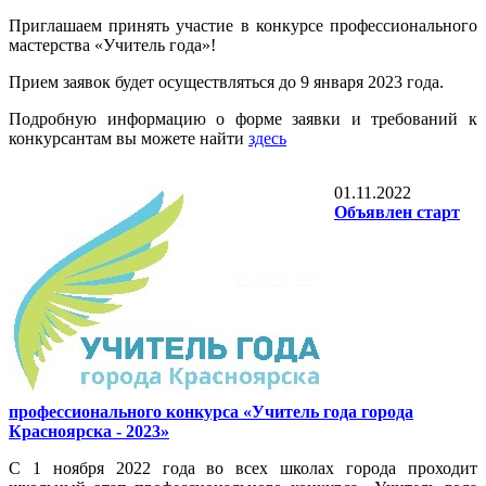
Приглашаем принять участие в конкурсе профессионального
мастерства «Учитель года»!
Прием заявок будет осуществляться до 9 января 2023 года.
Подробную информацию о форме заявки и требований к
конкурсантам вы можете найти
здесь
01.11.2022
Объявлен старт
профессионального конкурса «Учитель года города
Красноярска - 2023»
С 1 ноября 2022 года во всех школах города проходит