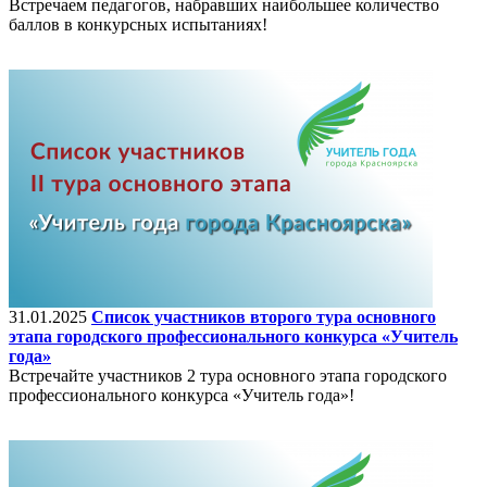
Встречаем педагогов, набравших наибольшее количество
баллов в конкурсных испытаниях!
31.01.2025
Список участников второго тура основного
этапа городского профессионального конкурса «Учитель
года»
Встречайте участников 2 тура основного этапа городского
профессионального конкурса «Учитель года»!