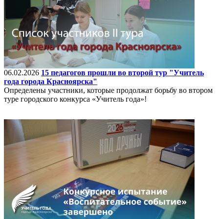
06.02.2026
15 педагогов прошли во второй тур "Учитель
года города Красноярска"
Определены участники, которые продолжат борьбу во втором
туре городского конкурса «Учитель года»!