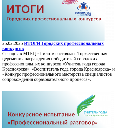
25.02.2025
ИТОГИ Городских профессиональных
конкурсов
Сегодня в МТБЦ «Пилот» состоялась Торжественная
церемония награждения победителей городских
профессиональных конкурсов «Учитель года города
Красноярска», «Воспитатель года города Красноярска» и
«Конкурс профессионального мастерства специалистов
сопровождения образовательного процесса».