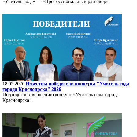
«Учитель года» — «Профессиональный разговор».
18.02.2026
Известны победители конкурса "Учитель года
города Красноярска" 2026
Подходит к завершению конкурс «Учитель года города
Красноярска».