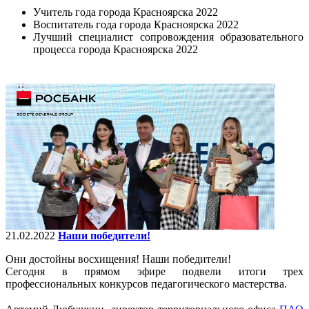
Учитель года города Красноярска 2022
Воспитатель года города Красноярска 2022
Лучший специалист сопровождения образовательного
процесса города Красноярска 2022
21.02.2022
Наши победители!
Они достойны восхищения! Наши победители!
Сегодня в прямом эфире подвели итоги трех
профессиональных конкурсов педагогического мастерства.
⠀