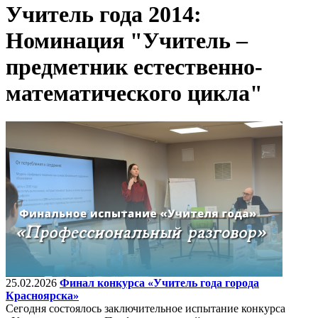
Учитель года 2014:
Номинация "Учитель –
предметник естественно-
математического цикла"
25.02.2026
Финал конкурса «Учитель года города
Красноярска»
Сегодня состоялось заключительное испытание конкурса