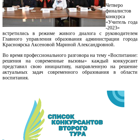
Четверо
финалистов
конкурса
«Учитель года
-2023»
встретились в режиме живого диалога с руководителем
Главного управления образования администрации города
Красноярска Аксеновой Мариной Александровной.
Во время профессионального разговора на тему «Воспитание:
решения на современные вызовы» каждый конкурсант
представил свою инициативу, направленную на решение
актуальных задач современного образования в области
воспитания.