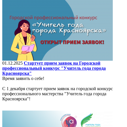
01.12.2025
Стартует прием заявок на Городской
профессиональный конкурс "Учитель года города
Красноярска"
Время заявить о себе!
С 1 декабря стартует прием заявок на городской конкурс
профессионального мастерства "Учитель года города
Красноярска"!