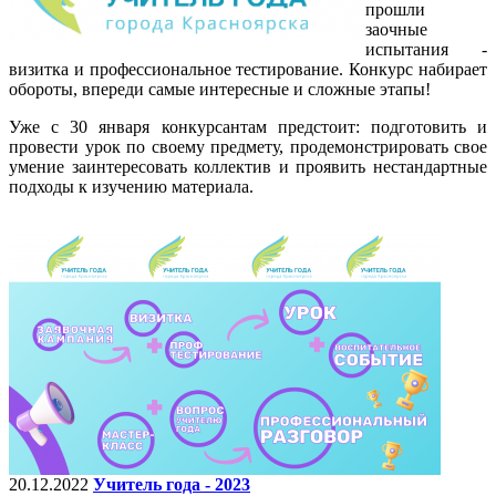
прошли
заочные
испытания -
визитка и профессиональное тестирование. Конкурс набирает
обороты, впереди самые интересные и сложные этапы!
Уже с 30 января конкурсантам предстоит: подготовить и
провести урок по своему предмету, продемонстрировать свое
умение заинтересовать коллектив и проявить нестандартные
подходы к изучению материала.
20.12.2022
Учитель года - 2023