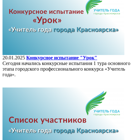
20.01.2025
Конкурсное испытание "Урок"
Сегодня начались конкурсные испытания 1 тура основного
этапа городского профессионального конкурса «Учитель
года».