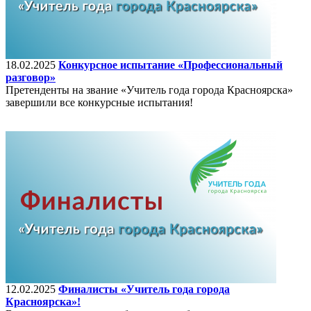
18.02.2025
Конкурсное испытание «Профессиональный
разговор»
Претенденты на звание «Учитель года города Красноярска»
завершили все конкурсные испытания!
12.02.2025
Финалисты «Учитель года города
Красноярска»!