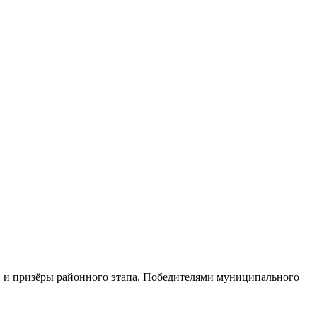
и и призёры районного этапа. Победителями муниципального