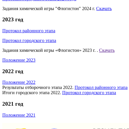
Задания химической игры "Флогистон" 2024 г.
Скачать
2023 год
Протокол районного этапа
Протокол горо
дского этапа
Задания химической игры «Флогистон» 2023 г. .
Скачать
Положение 2023
2022 год
Положение 2022
Результаты отборочного этапа 2022.
Протокол районного этапа
Итоги городского этапа 2022.
Протокол городского этапа
2021 год
Положение 2021