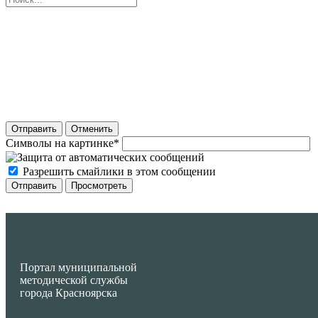
Отправить
Отменить
Символы на картинке
*
Разрешить смайлики в этом сообщении
Портал муниципальной
методической службы
города Красноярска