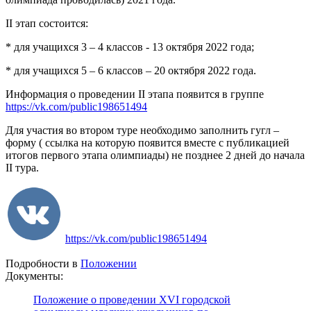
II этап состоится:
* для учащихся 3 – 4 классов - 13 октября 2022 года;
* для учащихся 5 – 6 классов – 20 октября 2022 года.
Информация о проведении II этапа появится в группе
https://vk.com/public198651494
Для участия во втором туре необходимо заполнить гугл –
форму ( ссылка на которую появится вместе с публикацией
итогов первого этапа олимпиады) не позднее 2 дней до начала
II тура.
https://vk.com/public198651494
Подробности в
Положении
Документы:
Положение о проведении XVI городской