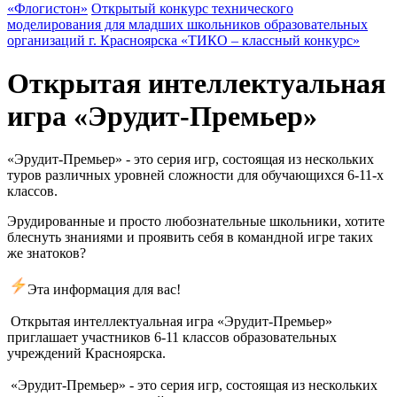
«Флогистон»
Открытый конкурс технического
моделирования для младших школьников образовательных
организаций г. Красноярска «ТИКО – классный конкурс»
Открытая интеллектуальная
игра «Эрудит-Премьер»
«Эрудит-Премьер» - это серия игр, состоящая из нескольких
туров различных уровней сложности для обучающихся 6-11-х
классов.
Эрудированные и просто любознательные школьники, хотите
блеснуть знаниями и проявить себя в командной игре таких
же знатоков?
Эта информация для вас!
Открытая интеллектуальная игра «Эрудит-Премьер»
приглашает участников 6-11 классов образовательных
учреждений Красноярска.
«Эрудит-Премьер» - это серия игр, состоящая из нескольких