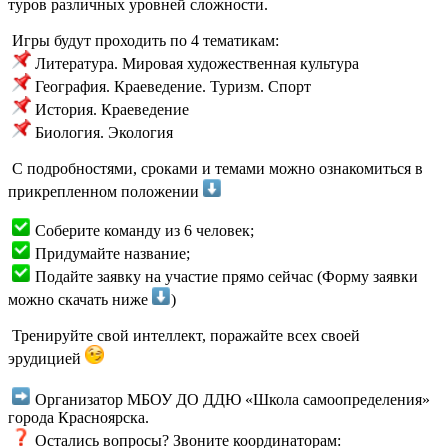
туров различных уровней сложности.
Игры будут проходить по 4 тематикам:
Литература. Мировая художественная культура
География. Краеведение. Туризм. Спорт
История. Краеведение
Биология. Экология
С подробностями, сроками и темами можно ознакомиться в
прикрепленном положении
Соберите команду из 6 человек;
Придумайте название;
Подайте заявку на участие прямо сейчас (Форму заявки
можно скачать ниже
)
Тренируйте свой интеллект, поражайте всех своей
эрудицией
Организатор МБОУ ДО ДДЮ «Школа самоопределения»
города Красноярска.
Остались вопросы? Звоните координаторам: