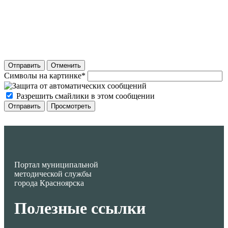
Отправить
Отменить
Символы на картинке
*
Разрешить смайлики в этом сообщении
Портал муниципальной
методической службы
города Красноярска
Полезные ссылки