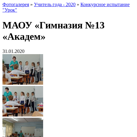
Фотогалерея
»
Учитель года - 2020
»
Конкурсное испытание
"Урок"
МАОУ «Гимназия №13
«Академ»
31.01.2020