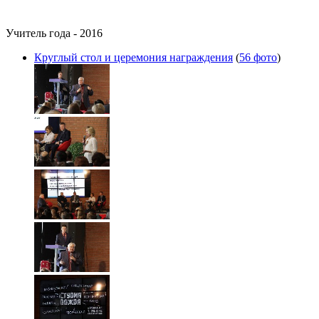
Учитель года - 2016
Круглый стол и церемония награждения
(
56 фото
)