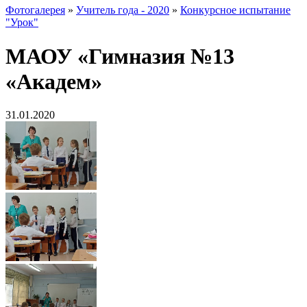
Фотогалерея
»
Учитель года - 2020
»
Конкурсное испытание
"Урок"
МАОУ «Гимназия №13
«Академ»
31.01.2020