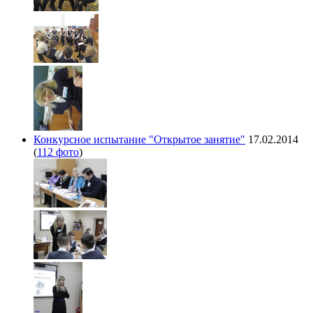
Конкурсное испытание "Открытое занятие"
17.02.2014
(
112 фото
)