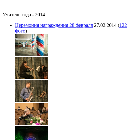
Учитель года - 2014
Церемония награждения 28 февраля
27.02.2014
(
122
фото
)