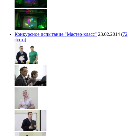
Конкурсное испытание "Мастер-класс"
23.02.2014
(
72
фото
)