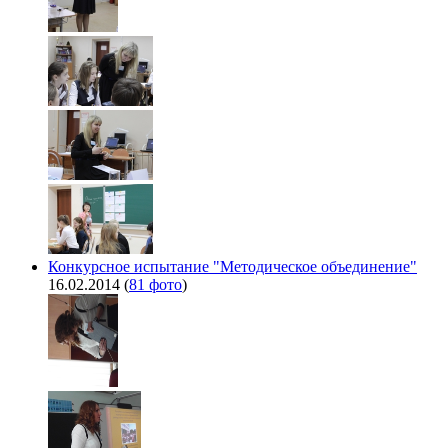
Конкурсное испытание "Методическое объединение"
16.02.2014
(
81 фото
)