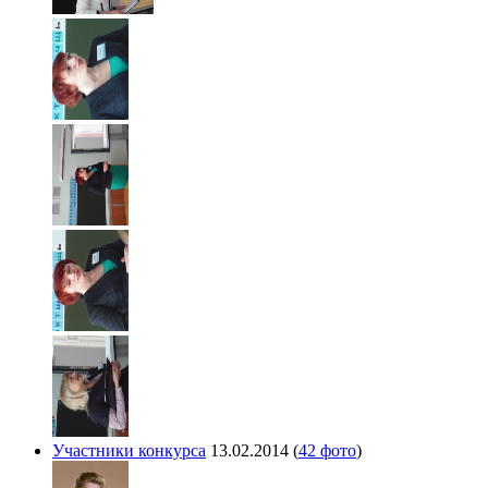
Участники конкурса
13.02.2014
(
42 фото
)