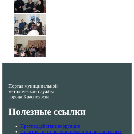
Портал муниципальной
методической службы
города Красноярска
Полезные ссылки
Противодействие коррупции
Политика в отношении обработки персональных