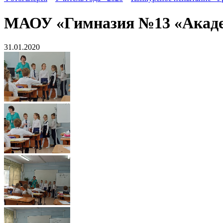
МАОУ «Гимназия №13 «Акад
31.01.2020