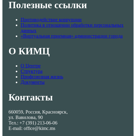
Полезные ссылки
Противодействие коррупции
Политика в отношении обработки персональных
данных
«Виртуальная приемная» администрации города
О КИМЦ
О Центре
Структура
Профсоюзная жизнь
Документы
Контакты
660059, Россия, Красноярск,
ул. Вавилова, 90
Тел.: +7 (391) 213-06-06
E-mail: office@kimc.ms