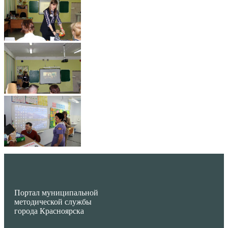
Портал муниципальной
методической службы
города Красноярска