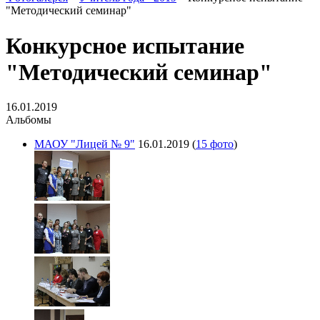
"Методический семинар"
Конкурсное испытание
"Методический семинар"
16.01.2019
Альбомы
МАОУ "Лицей № 9"
16.01.2019
(
15 фото
)