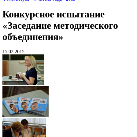
Конкурсное испытание
«Заседание методического
объединения»
15.02.2015