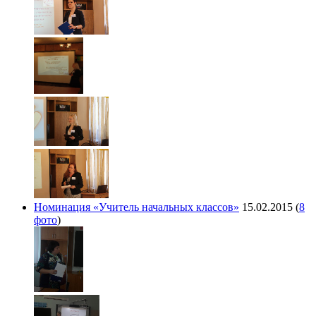
Номинация «Учитель начальных классов»
15.02.2015
(
8
фото
)