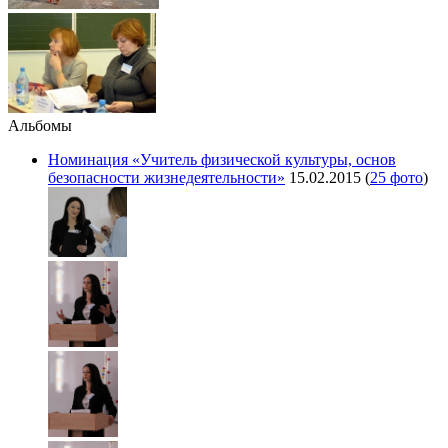
Альбомы
Номинация «Учитель физической культуры, основ
безопасности жизнедеятельности»
15.02.2015
(
25 фото
)