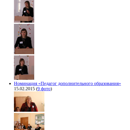
Номинация «Педагог дополнительного образования»
15.02.2015
(
9 фото
)