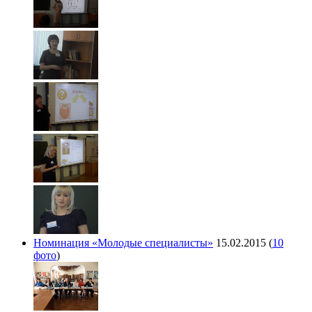
Номинация «Молодые специалисты»
15.02.2015
(
10
фото
)