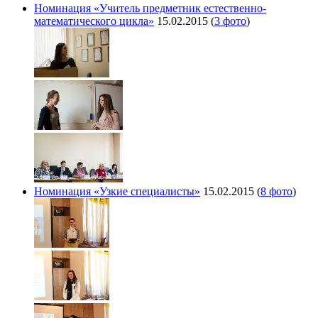
Номинация «Учитель предметник естественно-
математического цикла»
15.02.2015
(
3 фото
)
Номинация «Узкие специалисты»
15.02.2015
(
8 фото
)