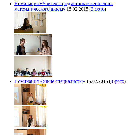
Номинация «Учитель предметник естественно-
математического цикла»
15.02.2015
(
3 фото
)
Номинация «Узкие специалисты»
15.02.2015
(
8 фото
)