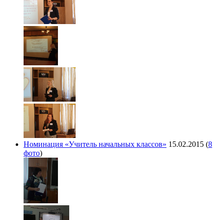
Номинация «Учитель начальных классов»
15.02.2015
(
8
фото
)