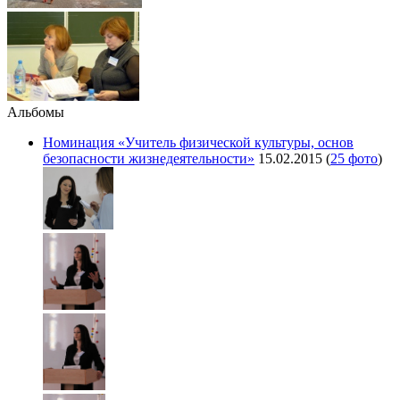
Альбомы
Номинация «Учитель физической культуры, основ
безопасности жизнедеятельности»
15.02.2015
(
25 фото
)