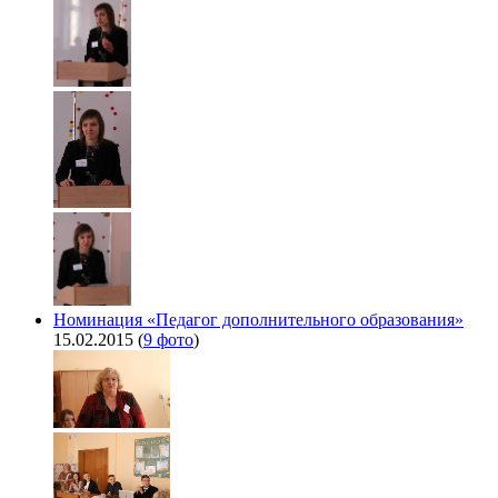
Номинация «Педагог дополнительного образования»
15.02.2015
(
9 фото
)