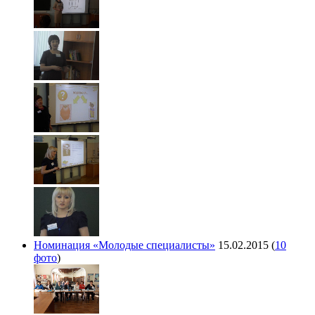
Номинация «Молодые специалисты»
15.02.2015
(
10
фото
)