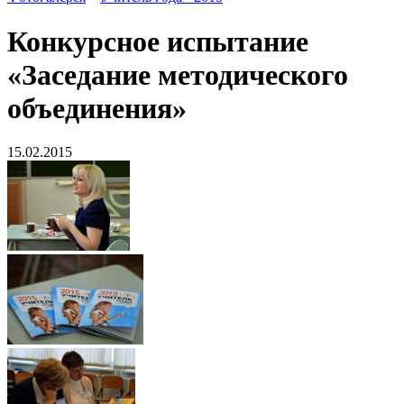
Конкурсное испытание
«Заседание методического
объединения»
15.02.2015