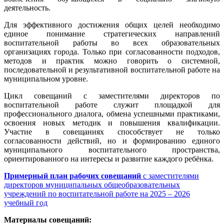
деятельность.
Для эффективного достижения общих целей необходимо
единое понимание стратегических направлений
воспитательной работы во всех образовательных
организациях города. Только при согласованности подходов,
методов и практик можно говорить о системной,
последовательной и результативной воспитательной работе на
муниципальном уровне.
Цикл совещаний с заместителями директоров по
воспитательной работе служит площадкой для
профессионального диалога, обмена успешными практиками,
освоения новых методик и повышения квалификации.
Участие в совещаниях способствует не только
согласованности действий, но и формированию единого
муниципального воспитательного пространства,
ориентированного на интересы и развитие каждого ребёнка.
Примерный план рабочих совещаний
с заместителями
директоров муниципальных общеобразовательных
учреждений по воспитательной работе на 2025 – 2026
учебный год
Материалы совещаний: