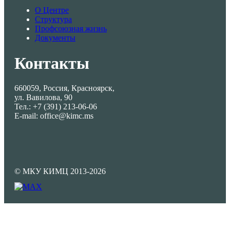
О Центре
Структура
Профсоюзная жизнь
Документы
Контакты
660059, Россия, Красноярск,
ул. Вавилова, 90
Тел.: +7 (391) 213-06-06
E-mail: office@kimc.ms
© МКУ КИМЦ 2013-2026