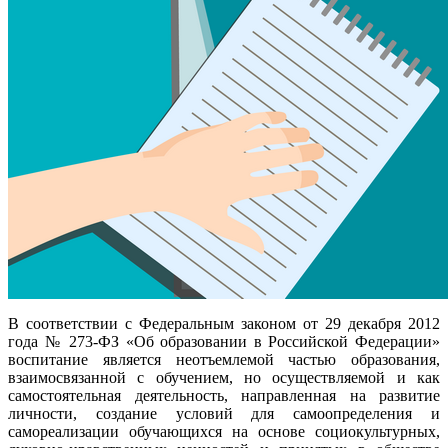
В соответствии с Федеральным законом от 29 декабря 2012
года № 273-ФЗ «Об образовании в Российской Федерации»
воспитание является неотъемлемой частью образования,
взаимосвязанной с обучением, но осуществляемой и как
самостоятельная деятельность, направленная на развитие
личности, создание условий для самоопределения и
самореализации обучающихся на основе социокультурных,