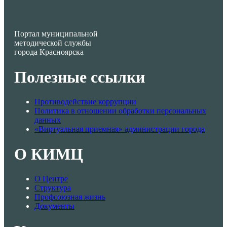
Портал муниципальной
методической службы
города Красноярска
Полезные ссылки
Противодействие коррупции
Политика в отношении обработки персональных
данных
«Виртуальная приемная» администрации города
О КИМЦ
О Центре
Структура
Профсоюзная жизнь
Документы