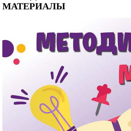
МАТЕРИАЛЫ