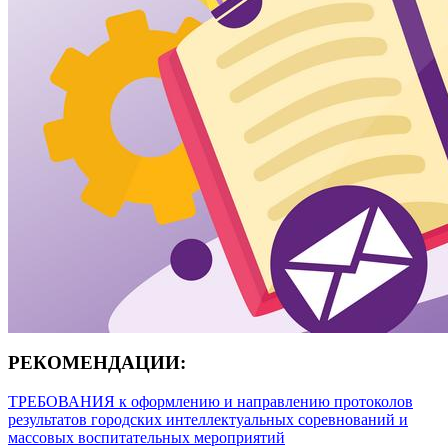
РЕКОМЕНДАЦИИ:
ТРЕБОВАНИЯ к оформлению и направлению протоколов
результатов городских интеллектуальных соревнований и
массовых воспитательных мероприятий