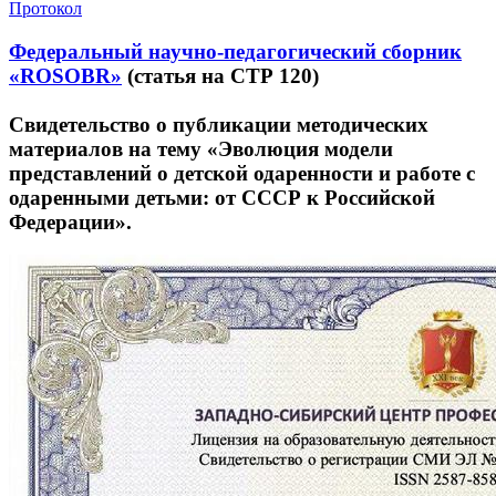
Протокол
Федеральный научно-педагогический сборник
«ROSOBR»
(статья на СТР 120)
Свидетельство о публикации методических
материалов на тему «Эволюция модели
представлений о детской одаренности и работе с
одаренными детьми: от СССР к Российской
Федерации».