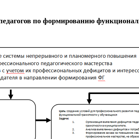
 педагогов по формированию функционал