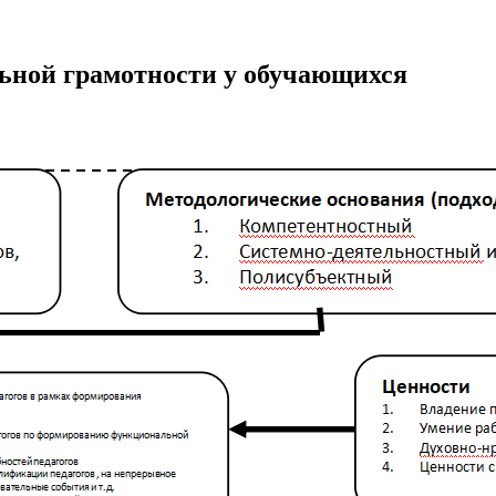
ьной грамотности у обучающихся