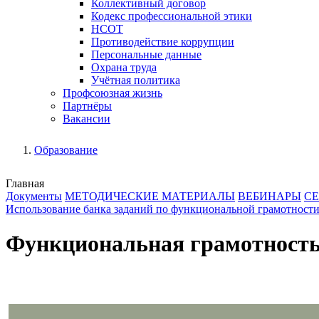
Коллективный договор
Кодекс профессиональной этики
НСОТ
Противодействие коррупции
Персональные данные
Охрана труда
Учётная политика
Профсоюзная жизнь
Партнёры
Вакансии
Образование
Главная
Документы
МЕТОДИЧЕСКИЕ МАТЕРИАЛЫ
ВЕБИНАРЫ
С
Использование банка заданий по функциональной грамотност
Функциональная грамотност