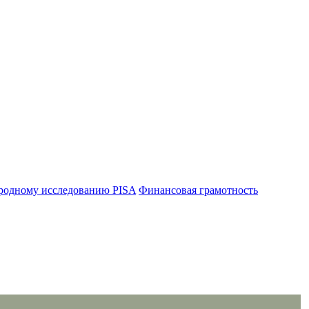
родному исследованию PISA
Финансовая грамотность