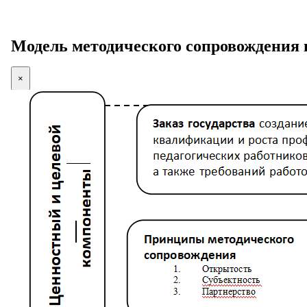
Модель методического сопровождения
×