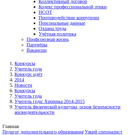
Коллективный договор
Кодекс профессиональной этики
НСОТ
Противодействие коррупции
Персональные данные
Охрана труда
Учётная политика
Профсоюзная жизнь
Партнёры
Вакансии
Конкурсы
Учитель года
Конкурс идёт
2014
Новости
Конкурсы
Учитель года
Учитель года: Хроника 2014-2015
Учитель физической культуры, основ безопасности
жизнедеятельности
Главная
Педагог дополнительного образования
Узкий специалист