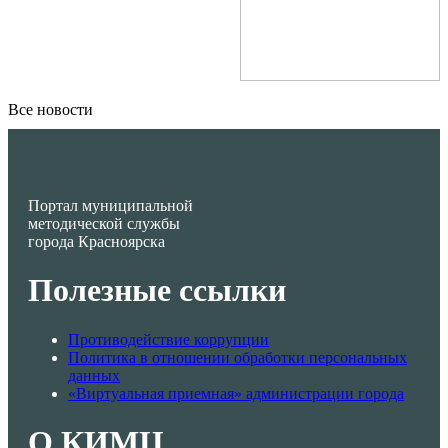
Все новости
Портал муниципальной
методической службы
города Красноярска
Полезные ссылки
Противодействие коррупции
Политика в отношении обработки персональных
данных
«Виртуальная приемная» администрации города
О КИМЦ