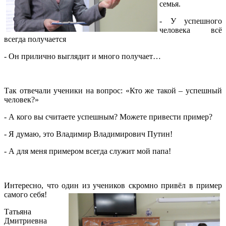
семья.
- У успешного
человека всё
всегда получается
- Он прилично выглядит и много получает…
Так отвечали ученики на вопрос: «Кто же такой – успешный
человек?»
- А кого вы считаете успешным? Можете привести пример?
- Я думаю, это Владимир Владимирович Путин!
- А для меня примером всегда служит мой папа!
Интересно, что один из учеников скромно привёл в пример
самого себя!
Татьяна
Дмитриевна