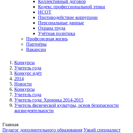
Коллективный договор
Кодекс профессиональной этики
НСОТ
Противодействие коррупции
Персональные данные
Охрана труда
Учётная политика
Профсоюзная жизнь
Партнёры
Вакансии
Конкурсы
Учитель года
Конкурс идёт
2014
Новости
Конкурсы
Учитель года
Учитель года: Хроника 2014-2015
Учитель физической культуры, основ безопасности
жизнедеятельности
Главная
Педагог дополнительного образования
Узкий специалист