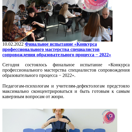
10.02.2022
Финальное испытание «Конкурса
профессионального мастерства специалистов
сопровождения образовательного процесса − 2022»
Сегодня состоялось финальное испытание «Конкурса
профессионального мастерства специалистов сопровождения
образовательного процесса − 2022».
Педагогам-психологам и учителям-дефектологам предстояло
максимально сконцентрироваться и быть готовым к самым
каверзным вопросам от жюри.