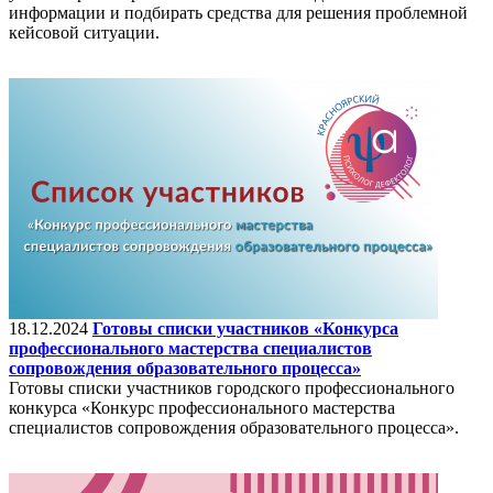
информации и подбирать средства для решения проблемной
кейсовой ситуации.
18.12.2024
Готовы списки участников «Конкурса
профессионального мастерства специалистов
сопровождения образовательного процесса»
Готовы списки участников городского профессионального
конкурса «Конкурс профессионального мастерства
специалистов сопровождения образовательного процесса».