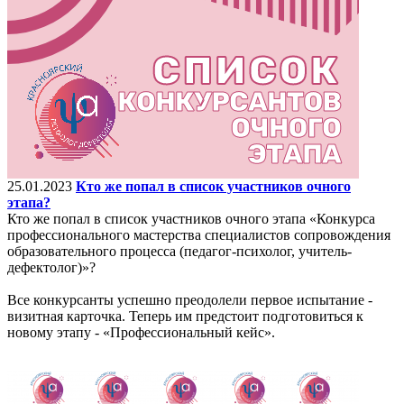
25.01.2023
Кто же попал в список участников очного
этапа?
Кто же попал в список участников очного этапа «Конкурса
профессионального мастерства специалистов сопровождения
образовательного процесса (педагог-психолог, учитель-
дефектолог)»?
Все конкурсанты успешно преодолели первое испытание -
визитная карточка. Теперь им предстоит подготовиться к
новому этапу - «Профессиональный кейс».