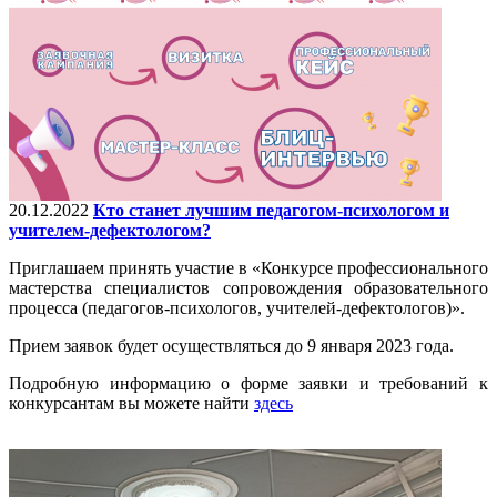
20.12.2022
Кто станет лучшим педагогом-психологом и
учителем-дефектологом?
Приглашаем принять участие в «Конкурсе профессионального
мастерства специалистов сопровождения образовательного
процесса (педагогов-психологов, учителей-дефектологов)».
Прием заявок будет осуществляться до 9 января 2023 года.
Подробную информацию о форме заявки и требований к
конкурсантам вы можете найти
здесь