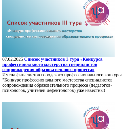
07.02.2025
Список участников 3 тура «Конкурса
профессионального мастерства специалистов
сопровождения образовательного процесса»
Имена финалистов городского профессионального конкурса
"Конкурс профессионального мастерства специалистов
сопровождения образовательного процесса (педагогов-
психологов, учителей-дефектологов) уже известны!