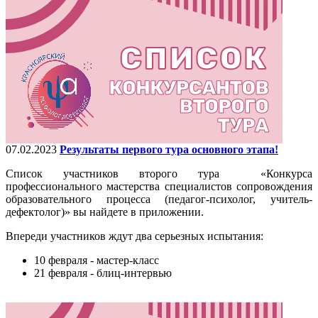
07.02.2023
Результаты первого тура основного этапа!
Список участников второго тура «Конкурса
профессионального мастерства специалистов сопровождения
образовательного процесса (педагог-психолог, учитель-
дефектолог)» вы найдете в приложении.
Впереди участников ждут два серьезных испытания:
10 февраля - мастер-класс
21 февраля - блиц-интервью