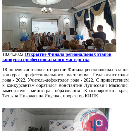
18.04.2022
Открытие Финала региональных этапов
конкурса профессионального мастерства
18 апреля состоялось открытие Финала региональных этапов
конкурса профессионального мастерства: Педагог-психолог
года - 2022, Учитель-дефектолог года - 2022. С приветствием
к конкурсантам обратился Константин Луцисович Масюлис,
заместитель министра образования Красноярского края,
Татьяна Николаевна Ищенко, проректор КИПК.