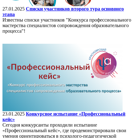
27.01.2025
Списки участников второго тура основного
этапа
Известны списки участников "Конкурса профессионального
мастерства специалистов сопровождения образовательного
процесса"!
23.01.2025
Конкурсное испытание «Профессиональный
кейс»
Сегодня конкурсанты проходили испытание
«Профессиональный кейс», где продемонстрировали свои
умения ориентироваться в психолого-педагогической