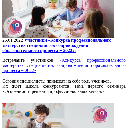
25.01.2022
Участники «Конкурса профессионального
мастерства специалистов сопровождения
образовательного процесса − 2022».
Встречайте участников
«Конкурса профессионального
мастерства специалистов сопровождения образовательного
процесса − 2022»
⠀
Сегодня специалисты примерят на себе роль учеников.
Их ждет Школа конкурсантов. Тема первого семинара
«Особенности решения профессиональных кейсов».