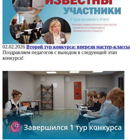
02.02.2026
Второй тур конкурса: впереди мастер-классы
Поздравляем педагогов с выходом в следующий этап
конкурса!