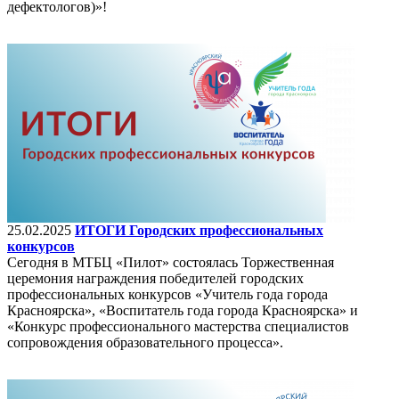
дефектологов)»!
25.02.2025
ИТОГИ Городских профессиональных
конкурсов
Сегодня в МТБЦ «Пилот» состоялась Торжественная
церемония награждения победителей городских
профессиональных конкурсов «Учитель года города
Красноярска», «Воспитатель года города Красноярска» и
«Конкурс профессионального мастерства специалистов
сопровождения образовательного процесса».