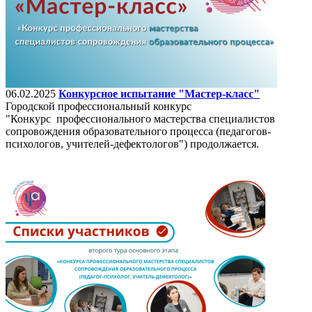
06.02.2025
Конкурсное испытание "Мастер-класс"
Городской профессиональный конкурс
"Конкурс профессионального мастерства специалистов
сопровождения образовательного процесса (педагогов-
психологов, учителей-дефектологов") продолжается.