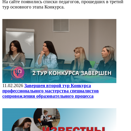
На сайте появились списки педагогов, прошедших в третий
тур основного этапа Конкурса.
11.02.2026
Завершен второй тур Конкурса
профессионального мастерства специалистов
сопровождения образовательного процесса