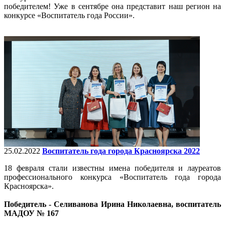
победителем! Уже в сентябре она представит наш регион на
конкурсе «Воспитатель года России».
25.02.2022
Воспитатель года города Красноярска 2022
18 февраля стали известны имена победителя и лауреатов
профессионального конкурса «Воспитатель года города
Красноярска».
Победитель - Селиванова Ирина Николаевна, воспитатель
МАДОУ № 167