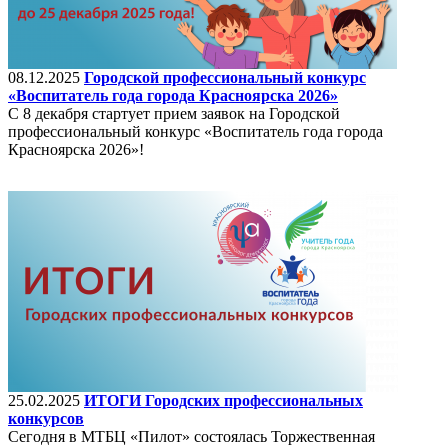
08.12.2025
Городской профессиональный конкурс
«Воспитатель года города Красноярска 2026»
С 8 декабря стартует прием заявок на Городской
профессиональный конкурс «Воспитатель года города
Красноярска 2026»!
25.02.2025
ИТОГИ Городских профессиональных
конкурсов
Сегодня в МТБЦ «Пилот» состоялась Торжественная