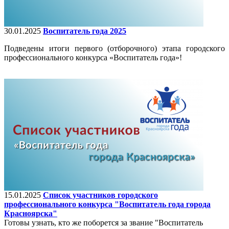
30.01.2025
Воспитатель года 2025
Подведены итоги первого (отборочного) этапа городского
профессионального конкурса «Воспитатель года»!
15.01.2025
Список участников городского
профессионального конкурса "Воспитатель года города
Красноярска"
Готовы узнать, кто же поборется за звание "Воспитатель