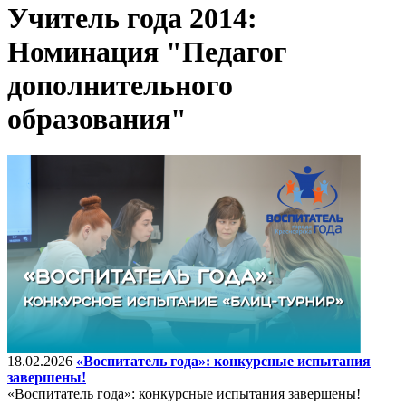
Учитель года 2014:
Номинация "Педагог
дополнительного
образования"
18.02.2026
«Воспитатель года»: конкурсные испытания
завершены!
«Воспитатель года»: конкурсные испытания завершены!