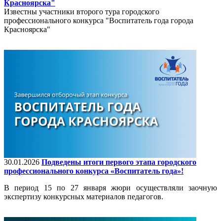
Красноярска"
Известны участники второго тура городского
профессионального конкурса "Воспитатель года города
Красноярска"
30.01.2026
Подведены итоги первого этапа городского
профессионального конкурса «Воспитатель года»!
В период 15 по 27 января жюри осуществляли заочную
экспертизу конкурсных материалов педагогов.