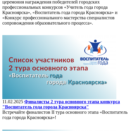
церемония награждения победителей городских
профессиональных конкурсов «Учитель года города
Красноярска», «Воспитатель года города Красноярска» и
«Конкурс профессионального мастерства специалистов
сопровождения образовательного процесса».
11.02.2025
Финалисты 2 тура основного этапа конкурса
"Воспитатель года города Красноярска"
Встречайте финалистов II тура основного этапа «Воспитатель
года города Красноярска»!