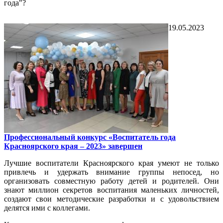
года"?
19.05.2023
Профессиональный конкурс «Воспитатель года
Красноярского края – 2023» завершен
Лучшие воспитатели Красноярского края умеют не только
привлечь и удержать внимание группы непосед, но
организовать совместную работу детей и родителей. Они
знают миллион секретов воспитания маленьких личностей,
создают свои методические разработки и с удовольствием
делятся ими с коллегами.