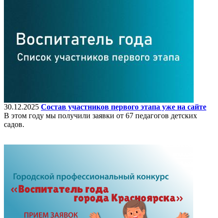
30.12.2025
Состав участников первого этапа уже на сайте
В этом году мы получили заявки от 67 педагогов детских
садов.