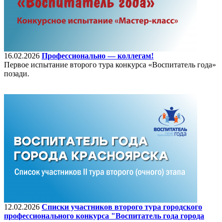
16.02.2026
Профессионально — коллегам!
Первое испытание второго тура конкурса «Воспитатель года»
позади.
12.02.2026
Списки участников второго тура городского
профессионального конкурса "Воспитатель года города