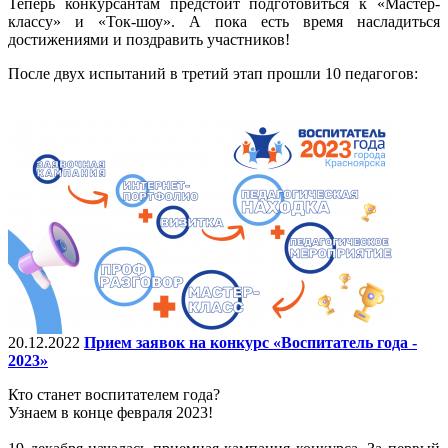
Теперь конкурсантам предстоит подготовиться к «Мастер-
классу» и «Ток-шоу». А пока есть время насладиться
достижениями и поздравить участников!
После двух испытаний в третий этап прошли 10 педагогов:
20.12.2022
Прием заявок на конкурс «Воспитатель года -
2023»
Кто станет воспитателем года?
Узнаем в конце февраля 2023!