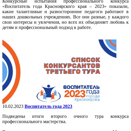
Конкурсные испытания профессионального конкурса
«Воспитатель года Красноярского края – 2023» показали,
какие талантливые и разносторонние педагоги работают в
наших дошкольных учреждениях. Все они разные, у каждого
свои интересы и увлечения, но всех их объединяет любовь к
детям и профессиональный подход к работе.
10.02.2023
Воспитатель года 2023
Подведены итоги второго очного тура конкурса
профессионального мастерства.