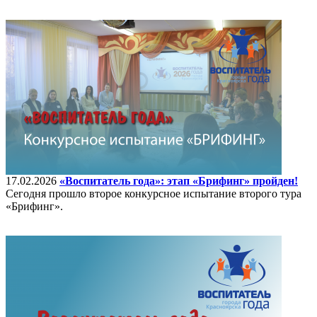
17.02.2026
«Воспитатель года»: этап «Брифинг» пройден!
Сегодня прошло второе конкурсное испытание второго тура
«Брифинг».