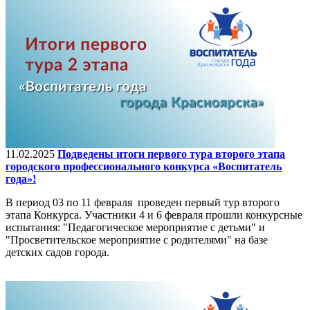
11.02.2025
Подведены итоги первого тура второго этапа
городского профессионального конкурса «Воспитатель
года»!
В период 03 по 11 февраля проведен первый тур второго
этапа Конкурса. Участники 4 и 6 февраля прошли конкурсные
испытания: "Педагогическое мероприятие с детьми" и
"Просветительское мероприятие с родителями" на базе
детских садов города.