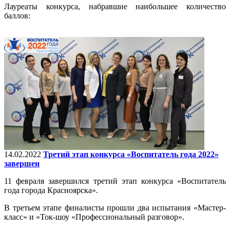
Лауреаты конкурса, набравшие наибольшее количество
баллов:
14.02.2022
Третий этап конкурса «Воспитатель года 2022»
завершен
11 февраля завершился третий этап конкурса «Воспитатель
года города Красноярска».
В третьем этапе финалисты прошли два испытания «Мастер-
класс» и «Ток-шоу «Профессиональный разговор».