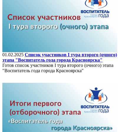
01.02.2025
Список участников I тура второго (очного)
этапа "Воспитатель года города Красноярска"
Готов список участников I тура второго (очного) этапа
"Воспитатель года города Красноярска"