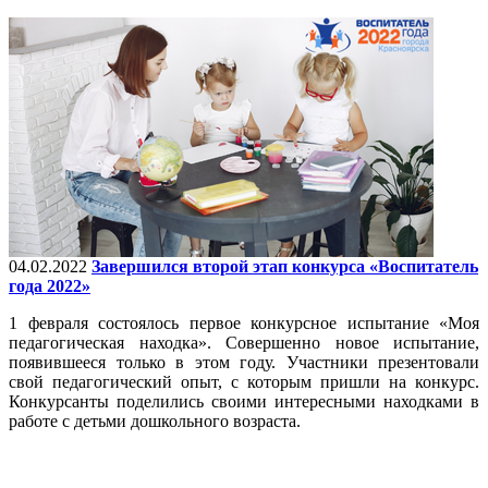
04.02.2022
Завершился второй этап конкурса «Воспитатель
года 2022»
1 февраля состоялось первое конкурсное испытание «Моя
педагогическая находка». Совершенно новое испытание,
появившееся только в этом году. Участники презентовали
свой педагогический опыт, с которым пришли на конкурс.
Конкурсанты поделились своими интересными находками в
работе с детьми дошкольного возраста.