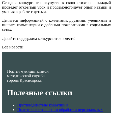
Сегодня конкурсанты окунутся в свою стихию – каждый
проведет открытый урок и продемонстрирует опыт, навыки и
умения в работе с детьми.
Делитесь информацией с коллегами, друзьями, учениками и
пишите комментарии с добрыми пожеланиями в социальных
сетях.
Давайте поддержим конкурсантов вместе!
Все новости
Портал муниципальной
методической службы
города Красноярска
Полезные ссылки
Противодействие коррупции
Политика в отношении обработки персональных