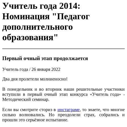
Учитель года 2014:
Номинация "Педагог
дополнительного
образования"
Первый очный этап продолжается
Учитель года
/ 26 января 2022
Два дня пролетели молниеносно!
В понедельник и во вторник наши решительные участники
вступили в первый очный этап конкурса «Учитель года» -
Методический семинар.
Если вы смотрите сториз в
инстаграме
, то знаете, что многие
сильно волновались. Но преодолели страх, собрались и
прошли это серьёзное испытание.