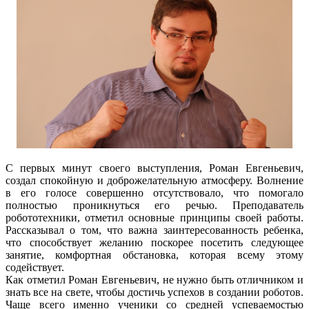
С первых минут своего выступления, Роман Евгеньевич,
создал спокойную и доброжелательную атмосферу. Волнение
в его голосе совершенно отсутствовало, что помогало
полностью проникнуться его речью. Преподаватель
робототехники, отметил основные принципы своей работы.
Рассказывал о том, что важна заинтересованность ребенка,
что способствует желанию поскорее посетить следующее
занятие, комфортная обстановка, которая всему этому
содействует.
Как отметил Роман Евгеньевич, не нужно быть отличником и
знать все на свете, чтобы достичь успехов в создании роботов.
Чаще всего именно ученики со средней успеваемостью