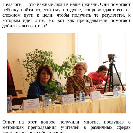
Педагоги — это важные люди в нашей жизни. Они помогают
ребенку найти то, что ему по душе, сопровождают его на
сложном пути к цели, чтобы получить те результаты, к
которым идет дитя. Но вот как преподаватели помогают
добиться всего этого?
Ответ на этот вопрос получили многие, послушав о
методиках преподавания учителей в различных сферах
дополнительного образования.