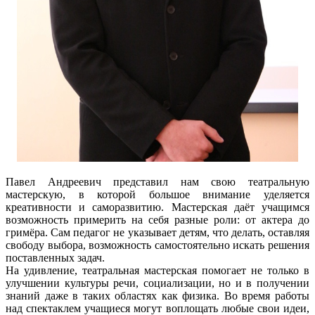
Павел Андреевич представил нам свою театральную
мастерскую, в которой большое внимание уделяется
креативности и саморазвитию. Мастерская даёт учащимся
возможность примерить на себя разные роли: от актера до
гримёра. Сам педагог не указывает детям, что делать, оставляя
свободу выбора, возможность самостоятельно искать решения
поставленных задач.
На удивление, театральная мастерская помогает не только в
улучшении культуры речи, социализации, но и в получении
знаний даже в таких областях как физика. Во время работы
над спектаклем учащиеся могут воплощать любые свои идеи,