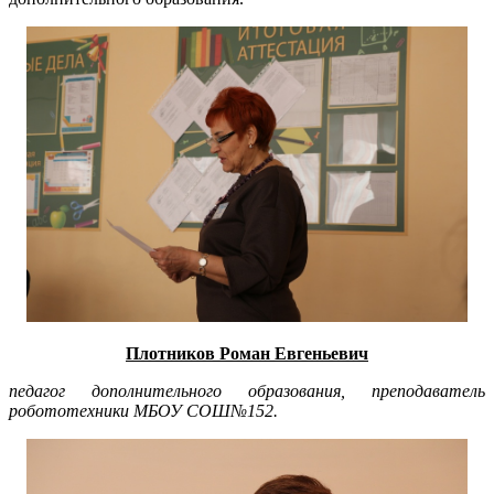
Плотников Роман Евгеньевич
педагог дополнительного образования, преподаватель
робототехники МБОУ СОШ№152.