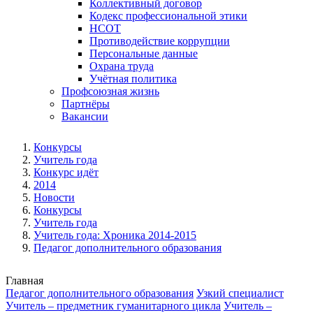
Коллективный договор
Кодекс профессиональной этики
НСОТ
Противодействие коррупции
Персональные данные
Охрана труда
Учётная политика
Профсоюзная жизнь
Партнёры
Вакансии
Конкурсы
Учитель года
Конкурс идёт
2014
Новости
Конкурсы
Учитель года
Учитель года: Хроника 2014-2015
Педагог дополнительного образования
Главная
Педагог дополнительного образования
Узкий специалист
Учитель – предметник гуманитарного цикла
Учитель –