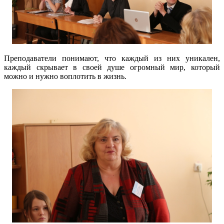
Преподаватели понимают, что каждый из них уникален,
каждый скрывает в своей душе огромный мир, который
можно и нужно воплотить в жизнь.