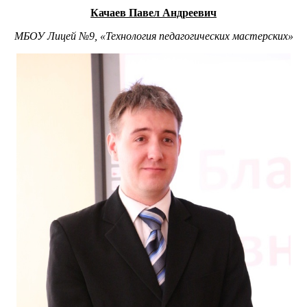
Качаев Павел Андреевич
МБОУ Лицей №9, «Технология педагогических мастерских»