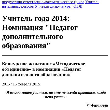
предметник естественно-математического цикла
Учитель
начальных классов
Учитель физкультуры, ОБЖ
Учитель года 2014:
Номинация "Педагог
дополнительного
образования"
Конкурсное испытание «Методическое
объединение» в номинации «Педагог
дополнительного образования»
2015
/ 15 февраля 2015
«Я всегда готов учиться, но мне не всегда нравится, когда
меня учат.»
У. Черчилль