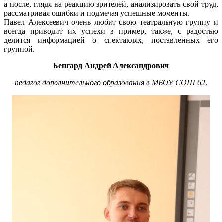
а после, глядя на реакцию зрителей, анализировать свой труд,
рассматривая ошибки и подмечая успешные моменты.
Павел Алексеевич очень любит свою театральную группу и
всегда приводит их успехи в пример, также, с радостью
делится информацией о спектаклях, поставленных его
группой.
Бенгард Андрей Александрович
педагог дополнительного образования в МБОУ СОШ 62
.