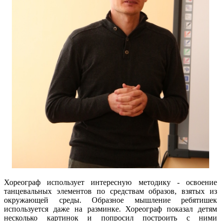
Хореограф использует интересную методику - освоение
танцевальных элементов по средствам образов, взятых из
окружающей среды. Образное мышление ребятишек
используется даже на разминке. Хореограф показал детям
несколько картинок и попросил построить с ними